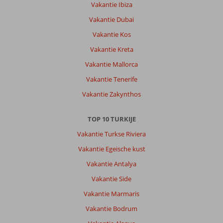
Vakantie Ibiza
Vakantie Dubai
Vakantie Kos
Vakantie Kreta
Vakantie Mallorca
Vakantie Tenerife
Vakantie Zakynthos
TOP 10 TURKIJE
Vakantie Turkse Riviera
Vakantie Egeische kust
Vakantie Antalya
Vakantie Side
Vakantie Marmaris
Vakantie Bodrum