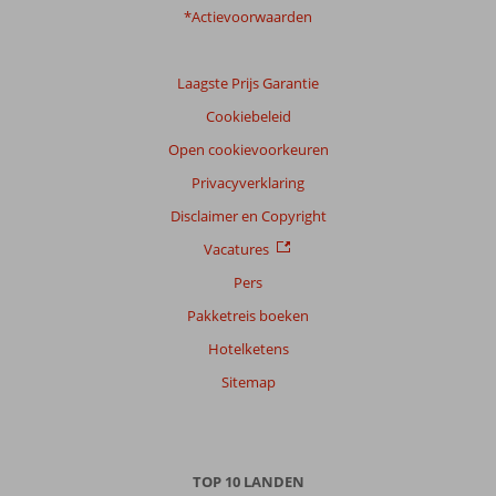
*Actievoorwaarden
Laagste Prijs Garantie
Cookiebeleid
Open cookievoorkeuren
Privacyverklaring
Disclaimer en Copyright
Vacatures
Pers
Pakketreis boeken
Hotelketens
Sitemap
TOP 10 LANDEN