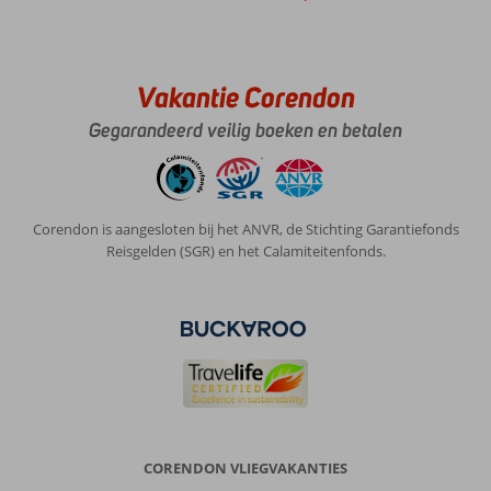
Vakantie Corendon
Gegarandeerd veilig boeken en betalen
Corendon is aangesloten bij het ANVR, de Stichting Garantiefonds
Reisgelden (SGR) en het Calamiteitenfonds.
CORENDON VLIEGVAKANTIES