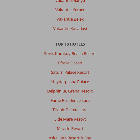
Vakantie Alanya
Vakantie Kemer
Vakantie Belek
Vakantie Kusadasi
TOP 10 HOTELS
Sunis Kumkoy Beach Resort
Eftalia Ocean
Saturn Palace Resort
Haydarpasha Palace
Delphin BE Grand Resort
Fame Residence Lara
Titanic Deluxe Lara
Side Mare Resort
Miracle Resort
Aska Lara Resort & Spa