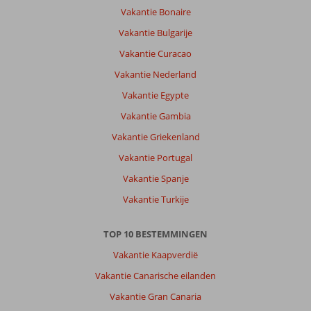
Vakantie Bonaire
Vakantie Bulgarije
Vakantie Curacao
Vakantie Nederland
Vakantie Egypte
Vakantie Gambia
Vakantie Griekenland
Vakantie Portugal
Vakantie Spanje
Vakantie Turkije
TOP 10 BESTEMMINGEN
Vakantie Kaapverdië
Vakantie Canarische eilanden
Vakantie Gran Canaria