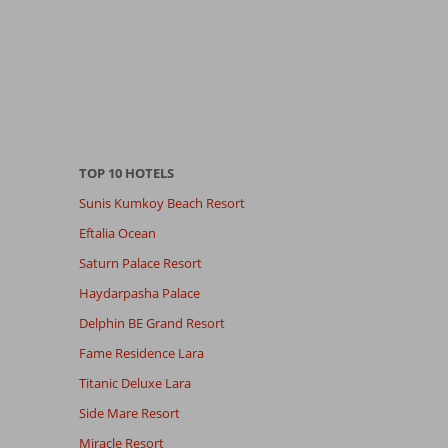
TOP 10 HOTELS
Sunis Kumkoy Beach Resort
Eftalia Ocean
Saturn Palace Resort
Haydarpasha Palace
Delphin BE Grand Resort
Fame Residence Lara
Titanic Deluxe Lara
Side Mare Resort
Miracle Resort