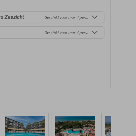
d Zeezicht
Geschikt voor max 4 pers.
Geschikt voor max 4 pers.