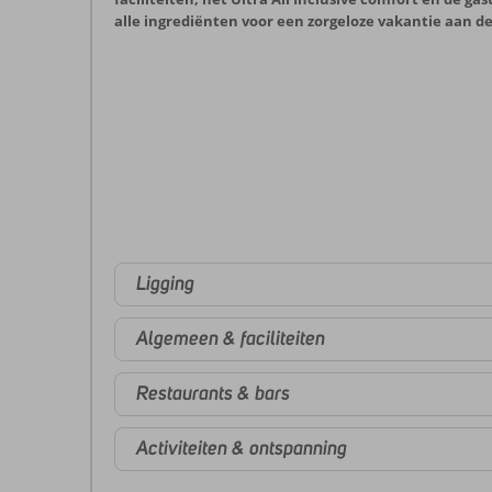
alle ingrediënten voor een zorgeloze vakantie aan de
Ligging
Algemeen & faciliteiten
Restaurants & bars
Activiteiten & ontspanning