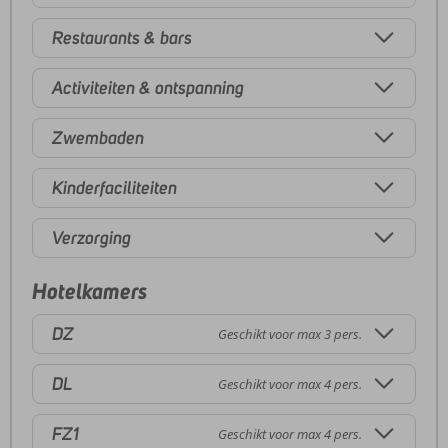
Restaurants & bars
Activiteiten & ontspanning
Zwembaden
Kinderfaciliteiten
Verzorging
Hotelkamers
DZ
Geschikt voor max 3 pers.
DL
Geschikt voor max 4 pers.
FZ1
Geschikt voor max 4 pers.