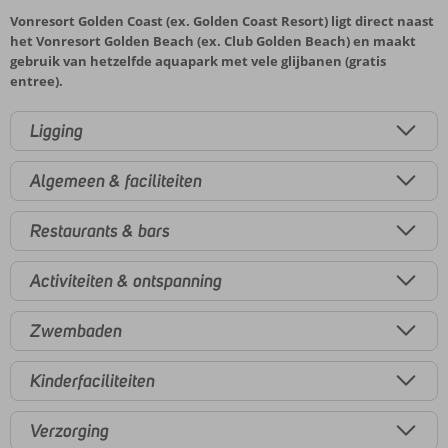
Vonresort Golden Coast (ex. Golden Coast Resort) ligt direct naast
het Vonresort Golden Beach (ex. Club Golden Beach) en maakt
gebruik van hetzelfde aquapark met vele glijbanen (gratis
entree).
Ligging
Algemeen & faciliteiten
Restaurants & bars
Activiteiten & ontspanning
Zwembaden
Kinderfaciliteiten
Verzorging