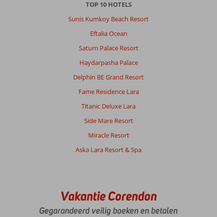
TOP 10 HOTELS
Sunis Kumkoy Beach Resort
Eftalia Ocean
Saturn Palace Resort
Haydarpasha Palace
Delphin BE Grand Resort
Fame Residence Lara
Titanic Deluxe Lara
Side Mare Resort
Miracle Resort
Aska Lara Resort & Spa
Vakantie Corendon
Gegarandeerd veilig boeken en betalen