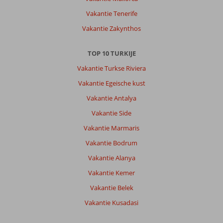
Vakantie Tenerife
Vakantie Zakynthos
TOP 10 TURKIJE
Vakantie Turkse Riviera
Vakantie Egeische kust
Vakantie Antalya
Vakantie Side
Vakantie Marmaris
Vakantie Bodrum
Vakantie Alanya
Vakantie Kemer
Vakantie Belek
Vakantie Kusadasi