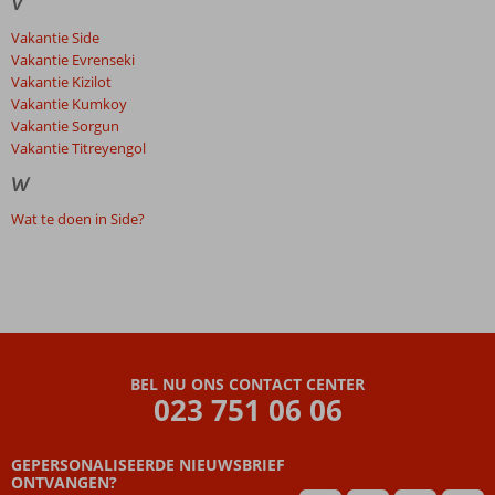
V
Vakantie Side
Vakantie Evrenseki
Vakantie Kizilot
Vakantie Kumkoy
Vakantie Sorgun
Vakantie Titreyengol
W
Wat te doen in Side?
BEL NU ONS CONTACT CENTER
023 751 06 06
GEPERSONALISEERDE NIEUWSBRIEF
ONTVANGEN?