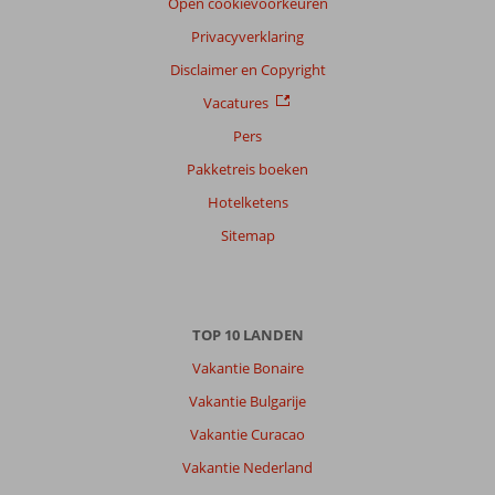
Open cookievoorkeuren
Privacyverklaring
Disclaimer en Copyright
Vacatures
Pers
Pakketreis boeken
Hotelketens
Sitemap
TOP 10 LANDEN
Vakantie Bonaire
Vakantie Bulgarije
Vakantie Curacao
Vakantie Nederland