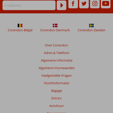
Corendon België
Corendon Denmark
Corendon Zweden
Over Corendon
Adres & Telefoon
Algemene Informatie
Algemene Voorwaarden
Veelgestelde Vragen
Vluchtinformatie
Bagage
Extra's
Autohuur