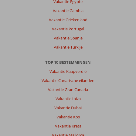
Vakantie Egypte
Vakantie Gambia
Vakantie Griekenland
Vakantie Portugal
Vakantie Spanje
Vakantie Turkije
TOP 10 BESTEMMINGEN
Vakantie Kaapverdië
Vakantie Canarische eilanden
Vakantie Gran Canaria
Vakantie Ibiza
Vakantie Dubai
Vakantie Kos
Vakantie Kreta
Vakantie Mallorca