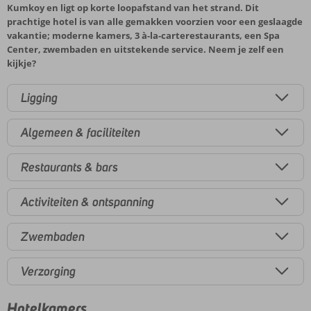
Kumkoy en ligt op korte loopafstand van het strand. Dit
prachtige hotel is van alle gemakken voorzien voor een geslaagde
vakantie; moderne kamers, 3 à-la-carterestaurants, een Spa
Center, zwembaden en uitstekende service. Neem je zelf een
kijkje?
Ligging
Algemeen & faciliteiten
Restaurants & bars
Activiteiten & ontspanning
Zwembaden
Verzorging
Hotelkamers