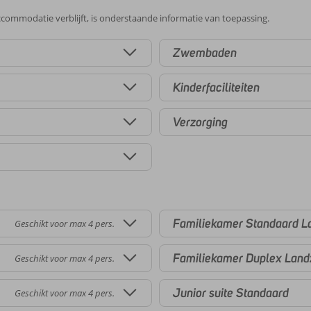
commodatie verblijft, is onderstaande informatie van toepassing.
Zwembaden
Kinderfaciliteiten
Verzorging
Familiekamer Standaard L
Geschikt voor max 4 pers.
Familiekamer Duplex Land
Geschikt voor max 4 pers.
Junior suite Standaard
Geschikt voor max 4 pers.