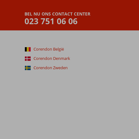
BEL NU ONS CONTACT CENTER
023 751 06 06
Corendon België
Corendon Denmark
Corendon Zweden