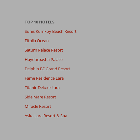
TOP 10 HOTELS
Sunis Kumkoy Beach Resort
Eftalia Ocean
Saturn Palace Resort
Haydarpasha Palace
Delphin BE Grand Resort
Fame Residence Lara
Titanic Deluxe Lara
Side Mare Resort
Miracle Resort
Aska Lara Resort & Spa