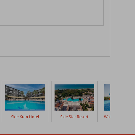
Side Kum Hotel
Side Star Resort