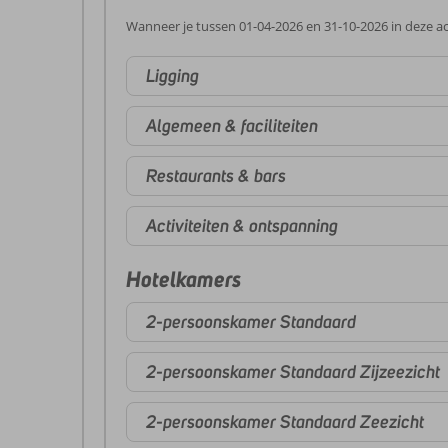
Wanneer je tussen 01-04-2026 en 31-10-2026 in deze ac
Ligging
Algemeen & faciliteiten
Restaurants & bars
Activiteiten & ontspanning
Hotelkamers
2-persoonskamer Standaard
2-persoonskamer Standaard Zijzeezicht
2-persoonskamer Standaard Zeezicht