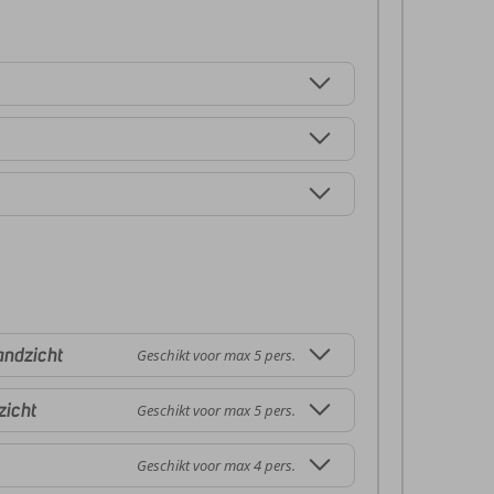
andzicht
Geschikt voor max 5 pers.
zicht
Geschikt voor max 5 pers.
Geschikt voor max 4 pers.