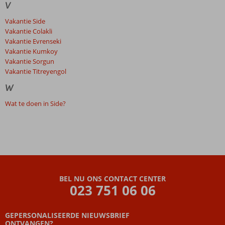
V
Vakantie Side
Vakantie Colakli
Vakantie Evrenseki
Vakantie Kumkoy
Vakantie Sorgun
Vakantie Titreyengol
W
Wat te doen in Side?
BEL NU ONS CONTACT CENTER
023 751 06 06
GEPERSONALISEERDE NIEUWSBRIEF
ONTVANGEN?