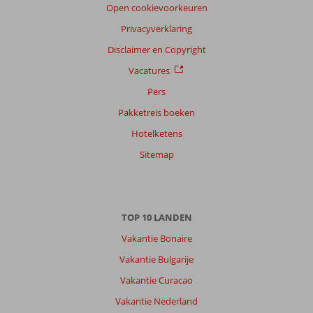
Open cookievoorkeuren
Privacyverklaring
Disclaimer en Copyright
Vacatures
Pers
Pakketreis boeken
Hotelketens
Sitemap
TOP 10 LANDEN
Vakantie Bonaire
Vakantie Bulgarije
Vakantie Curacao
Vakantie Nederland