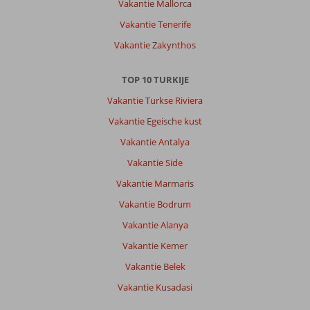
Vakantie Mallorca
Vakantie Tenerife
Vakantie Zakynthos
TOP 10 TURKIJE
Vakantie Turkse Riviera
Vakantie Egeische kust
Vakantie Antalya
Vakantie Side
Vakantie Marmaris
Vakantie Bodrum
Vakantie Alanya
Vakantie Kemer
Vakantie Belek
Vakantie Kusadasi