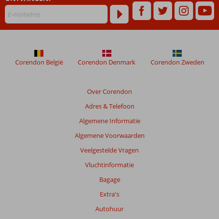
Corendon België
Corendon Denmark
Corendon Zweden
Over Corendon
Adres & Telefoon
Algemene Informatie
Algemene Voorwaarden
Veelgestelde Vragen
Vluchtinformatie
Bagage
Extra's
Autohuur