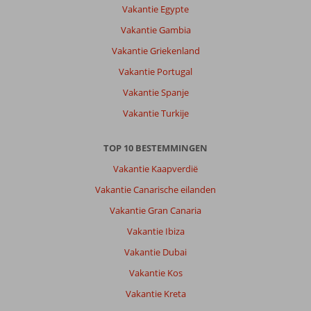
Vakantie Egypte
Vakantie Gambia
Vakantie Griekenland
Vakantie Portugal
Vakantie Spanje
Vakantie Turkije
TOP 10 BESTEMMINGEN
Vakantie Kaapverdië
Vakantie Canarische eilanden
Vakantie Gran Canaria
Vakantie Ibiza
Vakantie Dubai
Vakantie Kos
Vakantie Kreta