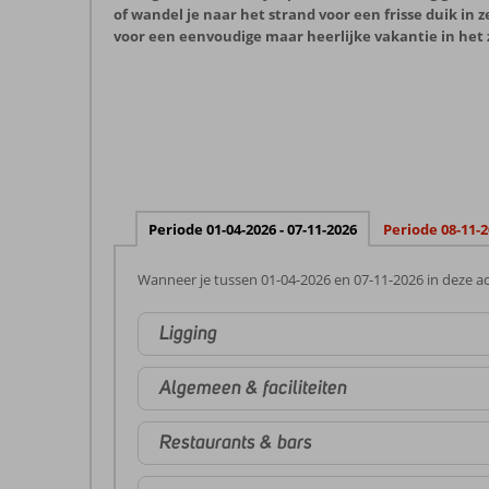
of wandel je naar het strand voor een frisse duik in 
voor een eenvoudige maar heerlijke vakantie in het 
Periode 01-04-2026 - 07-11-2026
Periode 08-11-2
Wanneer je tussen 01-04-2026 en 07-11-2026 in deze ac
Ligging
Algemeen & faciliteiten
Restaurants & bars