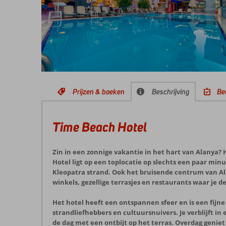
Prijzen & boeken
Beschrijving
Be
Time Beach Hotel
Zin in een zonnige vakantie in het hart van Alanya?
Hotel ligt op een toplocatie op slechts een paar mi
Kleopatra strand. Ook het bruisende centrum van Al
winkels, gezellige terrasjes en restaurants waar je
Het hotel heeft een ontspannen sfeer en is een fijne 
strandliefhebbers en cultuursnuivers. Je verblijft i
de dag met een ontbijt op het terras. Overdag genie