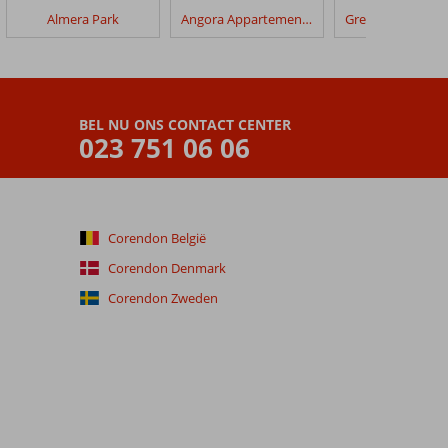
Almera Park
Angora Appartementen
BEL NU ONS CONTACT CENTER
023 751 06 06
Corendon België
Corendon Denmark
Corendon Zweden