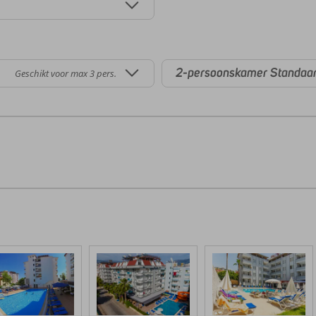
2-persoonskamer Standaar
Geschikt voor max 3 pers.