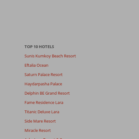
TOP 10 HOTELS
Sunis Kumkoy Beach Resort
Eftalia Ocean
Saturn Palace Resort
Haydarpasha Palace
Delphin BE Grand Resort
Fame Residence Lara
Titanic Deluxe Lara
Side Mare Resort
Miracle Resort