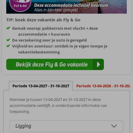
TIP: boek deze vakantie als Fly & Go
Gemak voorop: pakketreis met vlucht + deze
accommodatie + huurauto
De verzekering voor je auto is geregeld
Vrijheid en avontuur: ontdek in je eigen tempo je
vakantiebestemming
Bekijk deze Fly & Go vakantie
Periode 13-04-2027 - 31-10-2027
Periode 13-04-2026 - 31-10-2026
Wanneer je tussen 13-04-2027 en 31-10-2027 in deze
accommodatie verblijft, is onderstaande informatie van
toepassing.
Ligging