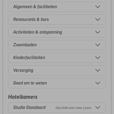
Algemeen & faciliteiten
Restaurants & bars
Activiteiten & ontspanning
Zwembaden
Kinderfaciliteiten
Verzorging
Goed om te weten
Hotelkamers
Studio Standaard
Geschikt voor max 2 pers.