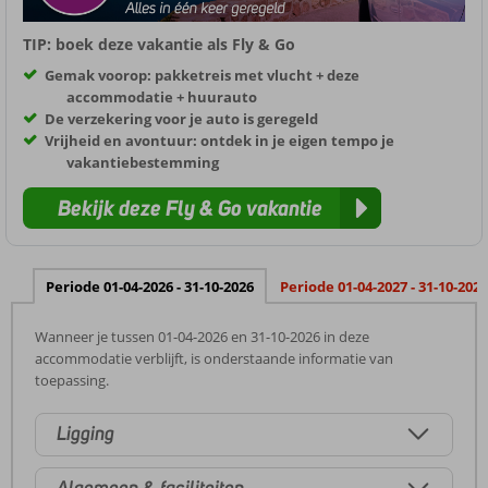
TIP: boek deze vakantie als Fly & Go
Gemak voorop: pakketreis met vlucht + deze
accommodatie + huurauto
De verzekering voor je auto is geregeld
Vrijheid en avontuur: ontdek in je eigen tempo je
vakantiebestemming
Bekijk deze Fly & Go vakantie
Periode 01-04-2026 - 31-10-2026
Periode 01-04-2027 - 31-10-2027
Wanneer je tussen 01-04-2026 en 31-10-2026 in deze
accommodatie verblijft, is onderstaande informatie van
toepassing.
Ligging