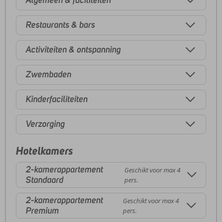
Algemeen & faciliteiten
Restaurants & bars
Activiteiten & ontspanning
Zwembaden
Kinderfaciliteiten
Verzorging
Hotelkamers
2-kamerappartement
Geschikt voor max 4
Standaard
pers.
2-kamerappartement
Geschikt voor max 4
Premium
pers.