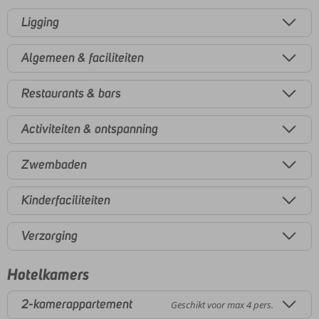
Ligging
Algemeen & faciliteiten
Restaurants & bars
Activiteiten & ontspanning
Zwembaden
Kinderfaciliteiten
Verzorging
Hotelkamers
2-kamerappartement
Geschikt voor max 4 pers.