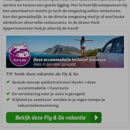
service en tevens een goede ligging. Het is heerlijk ontspannen bij
het zwembad en mocht je toch de omgeving willen verkennen,
kan dat gemakkelijk. In de directe omgeving vind je al snel leuke
winkels en sfeervolle restaurants. In de Green Park
Appartementen heb je alles bij de hand!
TIP: boek deze vakantie als Fly & Go
Gemak voorop: pakketreis met vlucht + deze
accommodatie + huurauto
De verzekering voor je auto is geregeld
Vrijheid en avontuur: ontdek in je eigen tempo je
vakantiebestemming
Bekijk deze Fly & Go vakantie