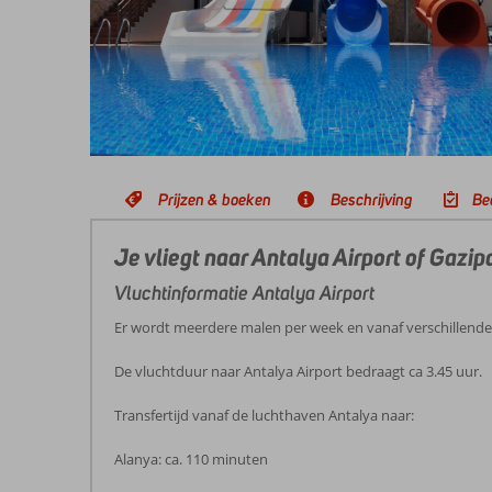
Prijzen & boeken
Beschrijving
Be
Je vliegt naar Antalya Airport of Gazi
Vluchtinformatie Antalya Airport
Er wordt meerdere malen per week en vanaf verschillend
De vluchtduur naar Antalya Airport bedraagt ca 3.45 uur.
Transfertijd vanaf de luchthaven Antalya naar:
Alanya: ca. 110 minuten