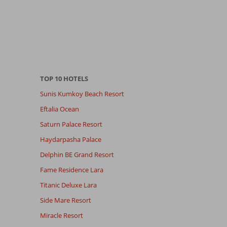
TOP 10 HOTELS
Sunis Kumkoy Beach Resort
Eftalia Ocean
Saturn Palace Resort
Haydarpasha Palace
Delphin BE Grand Resort
Fame Residence Lara
Titanic Deluxe Lara
Side Mare Resort
Miracle Resort