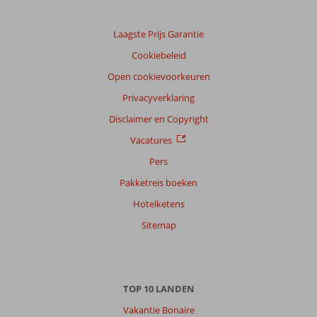
Laagste Prijs Garantie
Cookiebeleid
Open cookievoorkeuren
Privacyverklaring
Disclaimer en Copyright
Vacatures
Pers
Pakketreis boeken
Hotelketens
Sitemap
TOP 10 LANDEN
Vakantie Bonaire