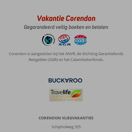
Vakantie Corendon
Gegarandeerd veilig boeken en betalen
Corendon is aangesloten bij het ANVR, de Stichting Garantiefonds
Reisgelden (SGR) en het Calamiteitenfonds.
CORENDON VLIEGVAKANTIES
Schipholweg 335