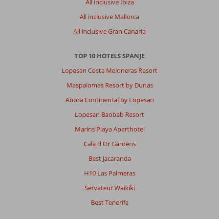
All inclusive Ibiza
All inclusive Mallorca
All inclusive Gran Canaria
TOP 10 HOTELS SPANJE
Lopesan Costa Meloneras Resort
Maspalomas Resort by Dunas
Abora Continental by Lopesan
Lopesan Baobab Resort
Marins Playa Aparthotel
Cala d'Or Gardens
Best Jacaranda
H10 Las Palmeras
Servateur Waikiki
Best Tenerife