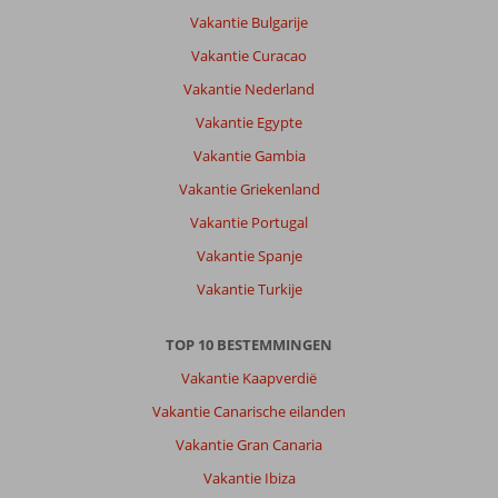
Vakantie Bulgarije
Vakantie Curacao
Vakantie Nederland
Vakantie Egypte
Vakantie Gambia
Vakantie Griekenland
Vakantie Portugal
Vakantie Spanje
Vakantie Turkije
TOP 10 BESTEMMINGEN
Vakantie Kaapverdië
Vakantie Canarische eilanden
Vakantie Gran Canaria
Vakantie Ibiza