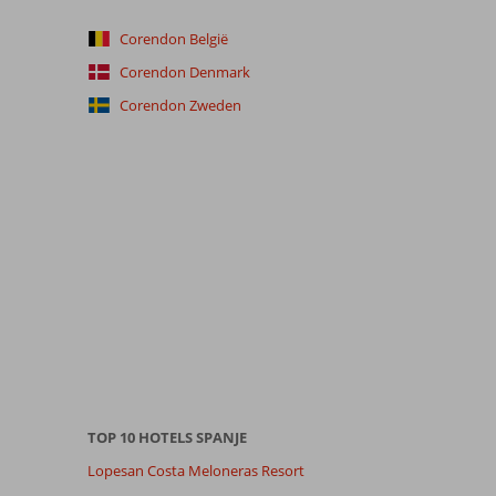
Corendon België
Corendon Denmark
Corendon Zweden
TOP 10 HOTELS SPANJE
Lopesan Costa Meloneras Resort