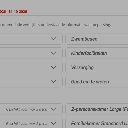
026 - 31-10-2026
commodatie verblijft, is onderstaande informatie van toepassing.
Zwembaden
Kinderfaciliteiten
Verzorging
Goed om te weten
2-persoonskamer Large (F
Geschikt voor max 3 pers.
Familiekamer Standaard Uit
Geschikt voor max 2 pers.