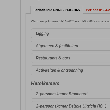
Periode 01-11-2026 - 31-03-2027
Periode 01-04-2
Wanneer je tussen 01-11-2026 en 31-03-2027 in deze ac
Ligging
Algemeen & faciliteiten
Restaurants & bars
Activiteiten & ontspanning
Hotelkamers
2-persoonskamer Standaard
2-persoonskamer Deluxe Uitzicht (18+)