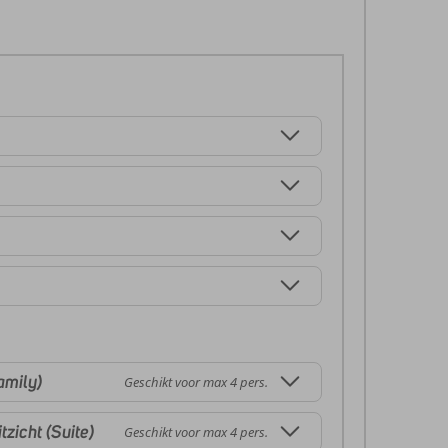
amily)
Geschikt voor max 4 pers.
zicht (Suite)
Geschikt voor max 4 pers.