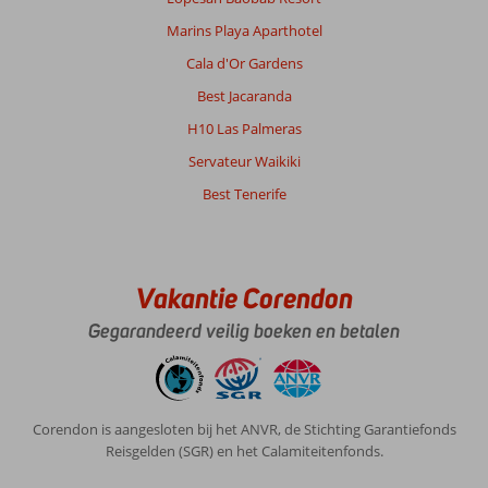
Marins Playa Aparthotel
Cala d'Or Gardens
Best Jacaranda
H10 Las Palmeras
Servateur Waikiki
Best Tenerife
Vakantie Corendon
Gegarandeerd veilig boeken en betalen
Corendon is aangesloten bij het ANVR, de Stichting Garantiefonds
Reisgelden (SGR) en het Calamiteitenfonds.