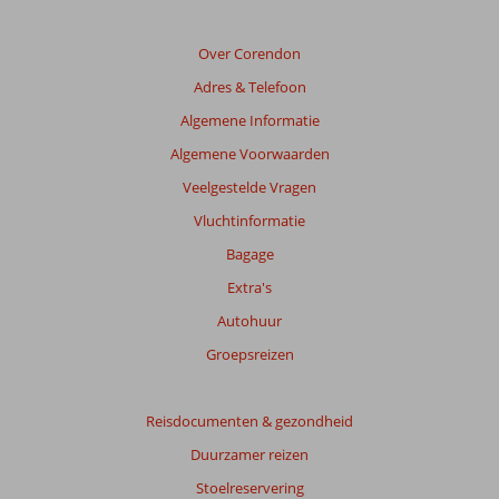
Over Corendon
Adres & Telefoon
Algemene Informatie
Algemene Voorwaarden
Veelgestelde Vragen
Vluchtinformatie
Bagage
Extra's
Autohuur
Groepsreizen
Reisdocumenten & gezondheid
Duurzamer reizen
Stoelreservering