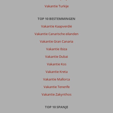
Vakantie Turkije
TOP 10 BESTEMMINGEN
Vakantie Kaapverdië
Vakantie Canarische eilanden
Vakantie Gran Canaria
Vakantie Ibiza
Vakantie Dubai
Vakantie Kos
Vakantie Kreta
Vakantie Mallorca
Vakantie Tenerife
Vakantie Zakynthos
TOP 10 SPANJE