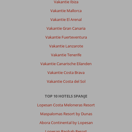
Vakantie Ibiza
Vakantie Mallorca
Vakantie El Arenal
Vakantie Gran Canaria
Vakantie Fuerteventura
Vakantie Lanzarote
Vakantie Tenerife
Vakantie Canarische Eilanden
Vakantie Costa Brava
Vakantie Costa del Sol
TOP 10 HOTELS SPANJE
Lopesan Costa Meloneras Resort
Maspalomas Resort by Dunas
Abora Continental by Lopesan
Lopesan Baobab Resort