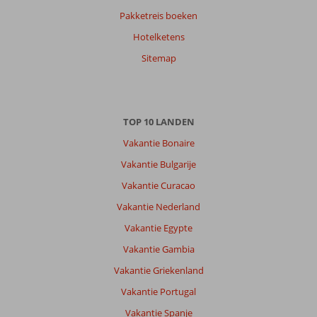
Pakketreis boeken
Hotelketens
Sitemap
TOP 10 LANDEN
Vakantie Bonaire
Vakantie Bulgarije
Vakantie Curacao
Vakantie Nederland
Vakantie Egypte
Vakantie Gambia
Vakantie Griekenland
Vakantie Portugal
Vakantie Spanje