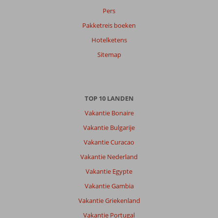
Pers
Pakketreis boeken
Hotelketens
Sitemap
TOP 10 LANDEN
Vakantie Bonaire
Vakantie Bulgarije
Vakantie Curacao
Vakantie Nederland
Vakantie Egypte
Vakantie Gambia
Vakantie Griekenland
Vakantie Portugal