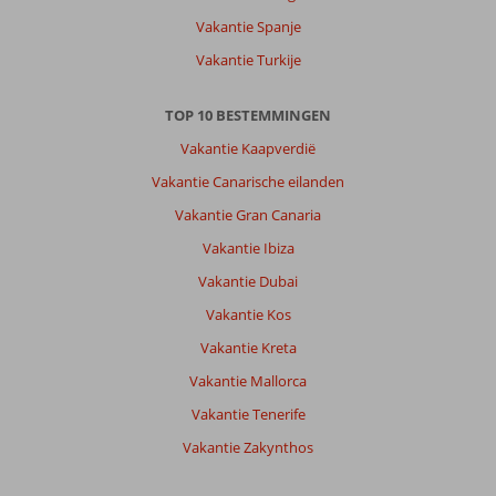
Vakantie Spanje
Vakantie Turkije
TOP 10 BESTEMMINGEN
Vakantie Kaapverdië
Vakantie Canarische eilanden
Vakantie Gran Canaria
Vakantie Ibiza
Vakantie Dubai
Vakantie Kos
Vakantie Kreta
Vakantie Mallorca
Vakantie Tenerife
Vakantie Zakynthos