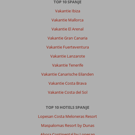
TOP 10 SPANJE
Vakantie Ibiza
Vakantie Mallorca
Vakantie El Arenal
Vakantie Gran Canaria
Vakantie Fuerteventura
Vakantie Lanzarote
Vakantie Tenerife
Vakantie Canarische Eilanden
Vakantie Costa Brava
Vakantie Costa del Sol
TOP 10 HOTELS SPANJE
Lopesan Costa Meloneras Resort
Maspalomas Resort by Dunas
Abora Continental by Lopesan