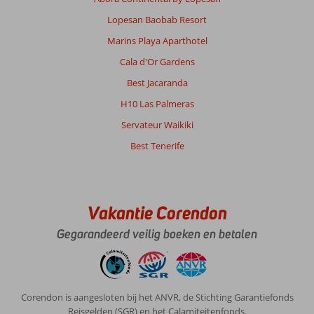
Lopesan Baobab Resort
Marins Playa Aparthotel
Cala d'Or Gardens
Best Jacaranda
H10 Las Palmeras
Servateur Waikiki
Best Tenerife
Vakantie Corendon
Gegarandeerd veilig boeken en betalen
Corendon is aangesloten bij het ANVR, de Stichting Garantiefonds
Reisgelden (SGR) en het Calamiteitenfonds.