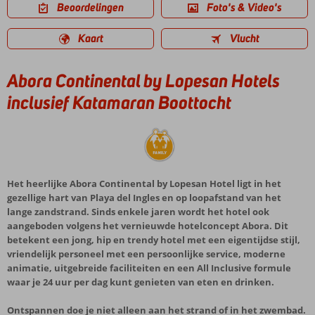
Beoordelingen
Foto's & Video's
Kaart
Vlucht
Abora Continental by Lopesan Hotels
inclusief Katamaran Boottocht
Het heerlijke Abora Continental by Lopesan Hotel ligt in het
gezellige hart van Playa del Ingles en op loopafstand van het
lange zandstrand. Sinds enkele jaren wordt het hotel ook
aangeboden volgens het vernieuwde hotelconcept Abora. Dit
betekent een jong, hip en trendy hotel met een eigentijdse stijl,
vriendelijk personeel met een persoonlijke service, moderne
animatie, uitgebreide faciliteiten en een All Inclusive formule
waar je 24 uur per dag kunt genieten van eten en drinken.
Ontspannen doe je niet alleen aan het strand of in het zwembad.