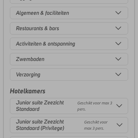
Algemeen & faciliteiten
Restaurants & bars
Activiteiten & ontspanning
Zwembaden
Verzorging
Hotelkamers
Junior suite Zeezicht
Geschikt voor max 3
Standaard
pers.
Junior suite Zeezicht
Geschikt voor
Standaard (Privilege)
max 3 pers.