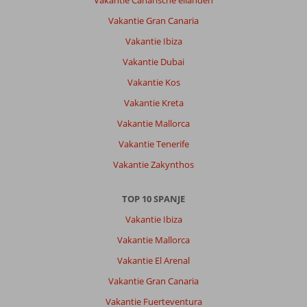
Vakantie Canarische eilanden
Vakantie Gran Canaria
Vakantie Ibiza
Vakantie Dubai
Vakantie Kos
Vakantie Kreta
Vakantie Mallorca
Vakantie Tenerife
Vakantie Zakynthos
TOP 10 SPANJE
Vakantie Ibiza
Vakantie Mallorca
Vakantie El Arenal
Vakantie Gran Canaria
Vakantie Fuerteventura