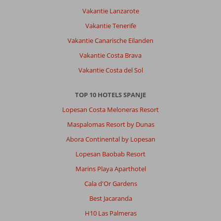
Vakantie Lanzarote
Vakantie Tenerife
Vakantie Canarische Eilanden
Vakantie Costa Brava
Vakantie Costa del Sol
TOP 10 HOTELS SPANJE
Lopesan Costa Meloneras Resort
Maspalomas Resort by Dunas
Abora Continental by Lopesan
Lopesan Baobab Resort
Marins Playa Aparthotel
Cala d'Or Gardens
Best Jacaranda
H10 Las Palmeras