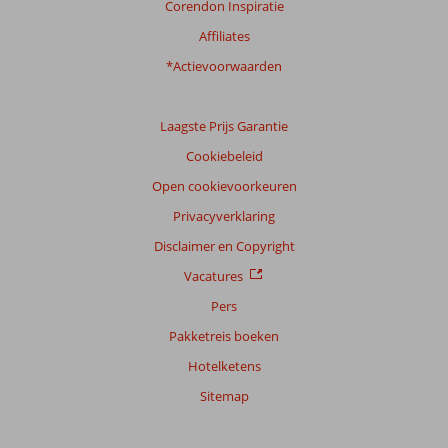
Corendon Inspiratie
Affiliates
*Actievoorwaarden
Laagste Prijs Garantie
Cookiebeleid
Open cookievoorkeuren
Privacyverklaring
Disclaimer en Copyright
Vacatures
Pers
Pakketreis boeken
Hotelketens
Sitemap