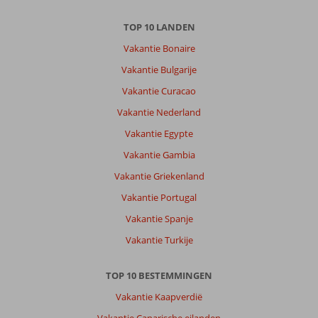
TOP 10 LANDEN
Vakantie Bonaire
Vakantie Bulgarije
Vakantie Curacao
Vakantie Nederland
Vakantie Egypte
Vakantie Gambia
Vakantie Griekenland
Vakantie Portugal
Vakantie Spanje
Vakantie Turkije
TOP 10 BESTEMMINGEN
Vakantie Kaapverdië