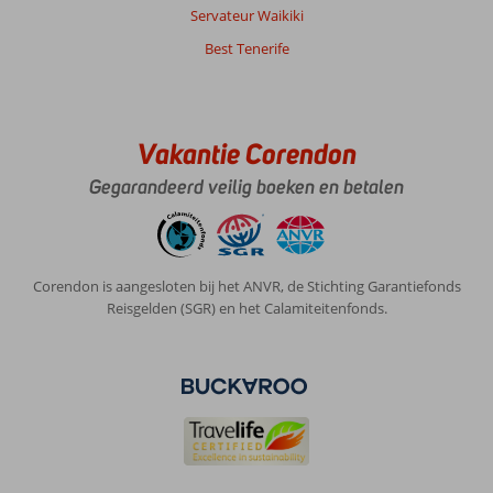
Servateur Waikiki
Best Tenerife
Vakantie Corendon
Gegarandeerd veilig boeken en betalen
Corendon is aangesloten bij het ANVR, de Stichting Garantiefonds
Reisgelden (SGR) en het Calamiteitenfonds.