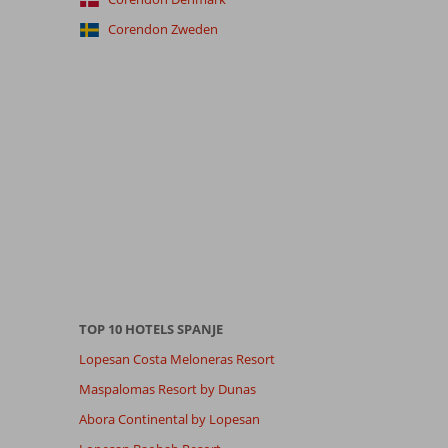
Corendon Zweden
TOP 10 HOTELS SPANJE
Lopesan Costa Meloneras Resort
Maspalomas Resort by Dunas
Abora Continental by Lopesan