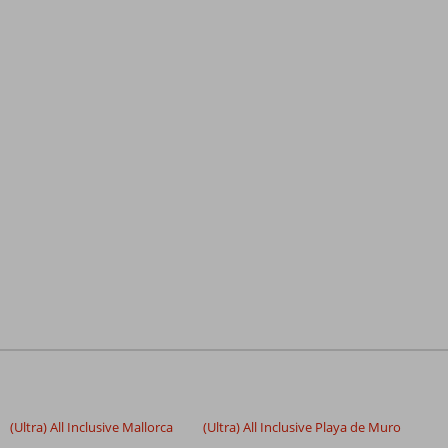
(Ultra) All Inclusive Mallorca
(Ultra) All Inclusive Playa de Muro