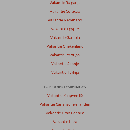
Vakantie Bulgarije
Vakantie Curacao
Vakantie Nederland
Vakantie Egypte
Vakantie Gambia
Vakantie Griekenland
Vakantie Portugal
Vakantie Spanje
Vakantie Turkije
TOP 10 BESTEMMINGEN
Vakantie Kaapverdië
Vakantie Canarische eilanden
Vakantie Gran Canaria
Vakantie Ibiza