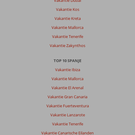
Vakantie Dubai
Vakantie Kos
Vakantie Kreta
Vakantie Mallorca
Vakantie Tenerife
Vakantie Zakynthos
TOP 10 SPANJE
Vakantie Ibiza
Vakantie Mallorca
Vakantie El Arenal
Vakantie Gran Canaria
Vakantie Fuerteventura
Vakantie Lanzarote
Vakantie Tenerife
Vakantie Canarische Eilanden