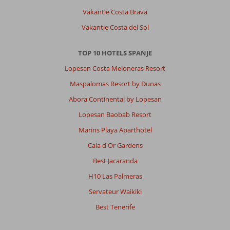
Vakantie Costa Brava
Vakantie Costa del Sol
TOP 10 HOTELS SPANJE
Lopesan Costa Meloneras Resort
Maspalomas Resort by Dunas
Abora Continental by Lopesan
Lopesan Baobab Resort
Marins Playa Aparthotel
Cala d'Or Gardens
Best Jacaranda
H10 Las Palmeras
Servateur Waikiki
Best Tenerife