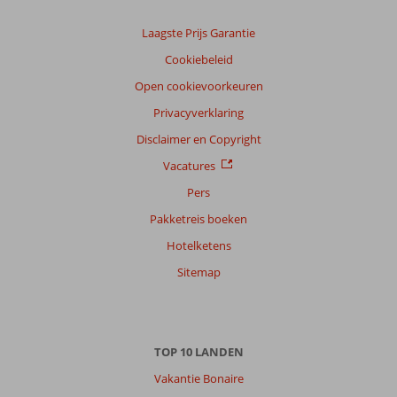
Laagste Prijs Garantie
Cookiebeleid
Open cookievoorkeuren
Privacyverklaring
Disclaimer en Copyright
Vacatures
Pers
Pakketreis boeken
Hotelketens
Sitemap
TOP 10 LANDEN
Vakantie Bonaire