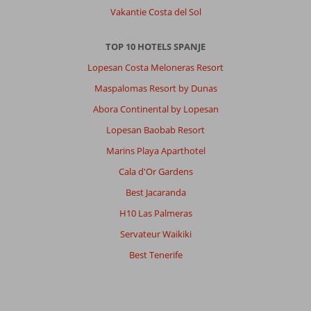
Vakantie Costa del Sol
TOP 10 HOTELS SPANJE
Lopesan Costa Meloneras Resort
Maspalomas Resort by Dunas
Abora Continental by Lopesan
Lopesan Baobab Resort
Marins Playa Aparthotel
Cala d'Or Gardens
Best Jacaranda
H10 Las Palmeras
Servateur Waikiki
Best Tenerife