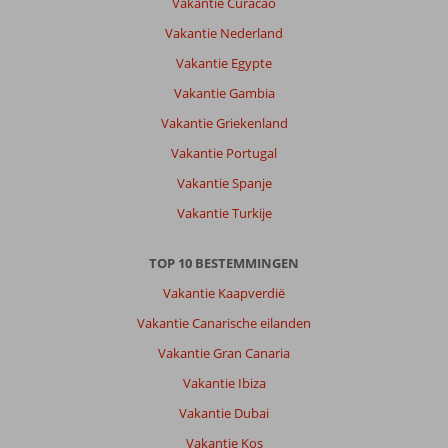
Vakantie Curacao
Vakantie Nederland
Vakantie Egypte
Vakantie Gambia
Vakantie Griekenland
Vakantie Portugal
Vakantie Spanje
Vakantie Turkije
TOP 10 BESTEMMINGEN
Vakantie Kaapverdië
Vakantie Canarische eilanden
Vakantie Gran Canaria
Vakantie Ibiza
Vakantie Dubai
Vakantie Kos