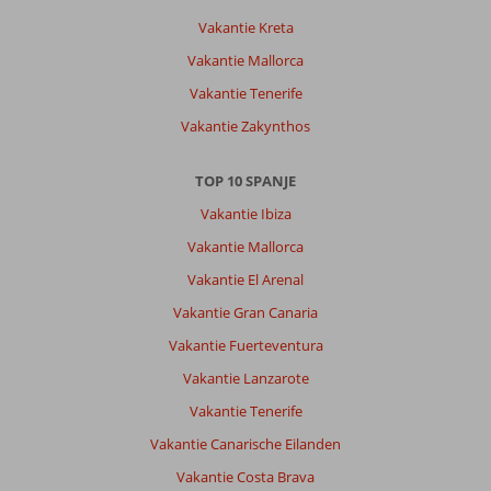
Vakantie Kreta
Vakantie Mallorca
Vakantie Tenerife
Vakantie Zakynthos
TOP 10 SPANJE
Vakantie Ibiza
Vakantie Mallorca
Vakantie El Arenal
Vakantie Gran Canaria
Vakantie Fuerteventura
Vakantie Lanzarote
Vakantie Tenerife
Vakantie Canarische Eilanden
Vakantie Costa Brava