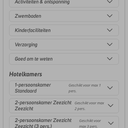
Activiteiten & ontspanning
Zwembaden
Kinderfaciliteiten
Verzorging
Goed om te weten
Hotelkamers
1-persoonskamer
Geschikt voor max 1
Standaard
pers.
2-persoonskamer Zeezicht
Geschikt voor max
Zeezicht
2 pers.
2-persoonskamer Zeezicht
Geschikt voor
Zeezicht (3 pers.)
max 3 pers.