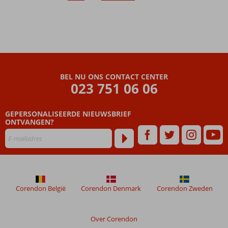
BEL NU ONS CONTACT CENTER
023 751 06 06
GEPERSONALISEERDE NIEUWSBRIEF
ONTVANGEN?
Corendon België
Corendon Denmark
Corendon Zweden
Over Corendon