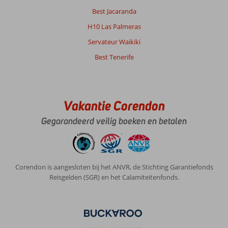
Best Jacaranda
H10 Las Palmeras
Servateur Waikiki
Best Tenerife
Vakantie Corendon
Gegarandeerd veilig boeken en betalen
Corendon is aangesloten bij het ANVR, de Stichting Garantiefonds
Reisgelden (SGR) en het Calamiteitenfonds.