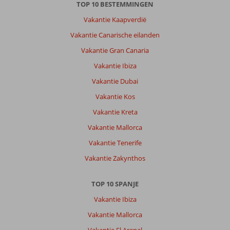
TOP 10 BESTEMMINGEN
Vakantie Kaapverdië
Vakantie Canarische eilanden
Vakantie Gran Canaria
Vakantie Ibiza
Vakantie Dubai
Vakantie Kos
Vakantie Kreta
Vakantie Mallorca
Vakantie Tenerife
Vakantie Zakynthos
TOP 10 SPANJE
Vakantie Ibiza
Vakantie Mallorca
Vakantie El Arenal