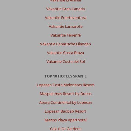
Vakantie Gran Canaria
Vakantie Fuerteventura
Vakantie Lanzarote
Vakantie Tenerife
Vakantie Canarische Eilanden
Vakantie Costa Brava
Vakantie Costa del Sol
TOP 10 HOTELS SPANJE
Lopesan Costa Meloneras Resort
Maspalomas Resort by Dunas
Abora Continental by Lopesan
Lopesan Baobab Resort
Marins Playa Aparthotel
Cala d'Or Gardens