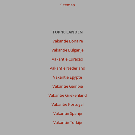
Sitemap
TOP 10 LANDEN
Vakantie Bonaire
Vakantie Bulgarije
Vakantie Curacao
Vakantie Nederland
Vakantie Egypte
Vakantie Gambia
Vakantie Griekenland
Vakantie Portugal
Vakantie Spanje
Vakantie Turkije