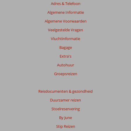
Adres & Telefoon
Algemene Informatie
Algemene Voorwaarden
Veelgestelde Vragen
Vluchtinformatie
Bagage
Extra's
Autohuur
Groepsreizen
Reisdocumenten & gezondheid
Duurzamer reizen
Stoelreservering
By June
Stip Reizen