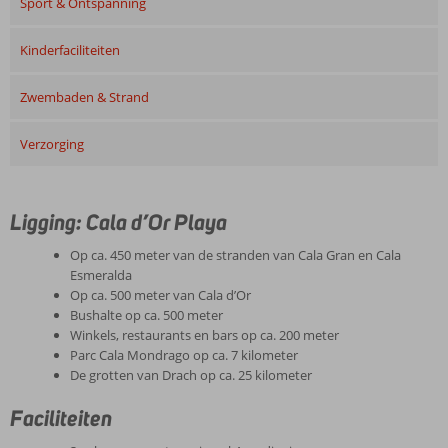
Sport & Ontspanning
Kinderfaciliteiten
Zwembaden & Strand
Verzorging
Ligging: Cala d’Or Playa
Op ca. 450 meter van de stranden van Cala Gran en Cala
Esmeralda
Op ca. 500 meter van Cala d’Or
Bushalte op ca. 500 meter
Winkels, restaurants en bars op ca. 200 meter
Parc Cala Mondrago op ca. 7 kilometer
De grotten van Drach op ca. 25 kilometer
Faciliteiten