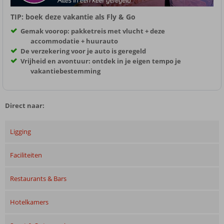
TIP: boek deze vakantie als Fly & Go
Gemak voorop: pakketreis met vlucht + deze
accommodatie + huurauto
De verzekering voor je auto is geregeld
Vrijheid en avontuur: ontdek in je eigen tempo je
vakantiebestemming
Direct naar:
Ligging
Faciliteiten
Restaurants & Bars
Hotelkamers