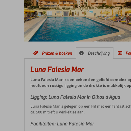
Prijzen & boeken
Beschrijving
Fot
Luna Falesia Mar
Luna Falesia Mar is een bekend en geliefd complex op 
heeft een rustige ligging en de drukte is makkelijk
Ligging: Luna Falesia Mar in Olhos d'Agua
Luna Falesia Mar is gelegen op een klif met een fantastisc
ca. 500 m treft u winkeltjes aan.
Faciliteiten: Luna Falesia Mar