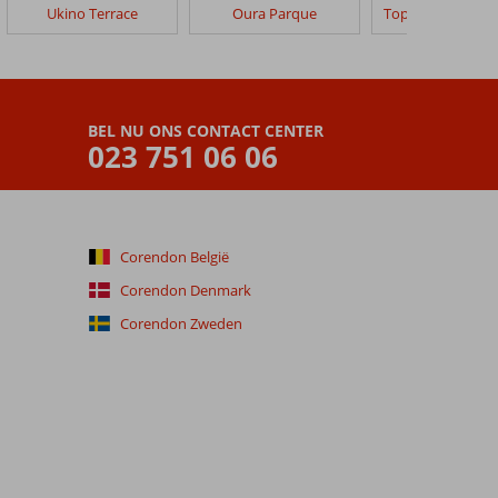
Ukino Terrace
Oura Parque
BEL NU ONS CONTACT CENTER
023 751 06 06
Corendon België
Corendon Denmark
Corendon Zweden