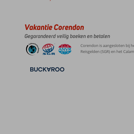
Vakantie Corendon
Gegarandeerd veilig boeken en betalen
Corendon is aangesloten bij h
Reisgelden (SGR) en het Calam