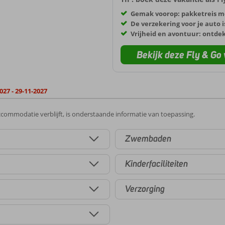
Gemak voorop: pakketreis m
De verzekering voor je auto i
Vrijheid en avontuur: ontde
Bekijk deze Fly & Go 
027 - 29-11-2027
commodatie verblijft, is onderstaande informatie van toepassing.
Zwembaden
Kinderfaciliteiten
Verzorging