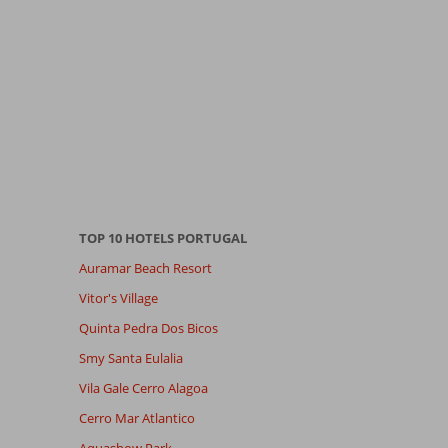
TOP 10 HOTELS PORTUGAL
Auramar Beach Resort
Vitor's Village
Quinta Pedra Dos Bicos
Smy Santa Eulalia
Vila Gale Cerro Alagoa
Cerro Mar Atlantico