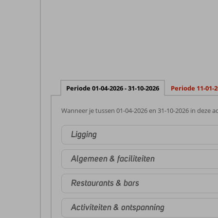
Periode 01-04-2026 - 31-10-2026
Periode 11-01-2
Wanneer je tussen 01-04-2026 en 31-10-2026 in deze ac
Ligging
Algemeen & faciliteiten
Restaurants & bars
Activiteiten & ontspanning