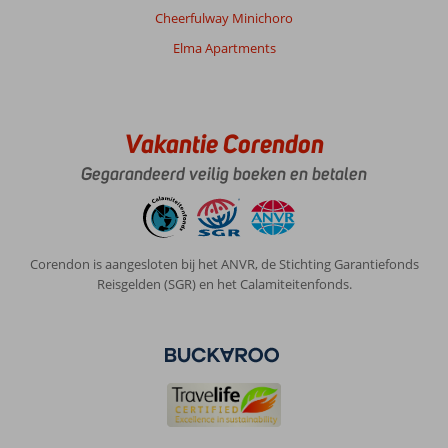
Cheerfulway Minichoro
Elma Apartments
Vakantie Corendon
Gegarandeerd veilig boeken en betalen
Corendon is aangesloten bij het ANVR, de Stichting Garantiefonds
Reisgelden (SGR) en het Calamiteitenfonds.