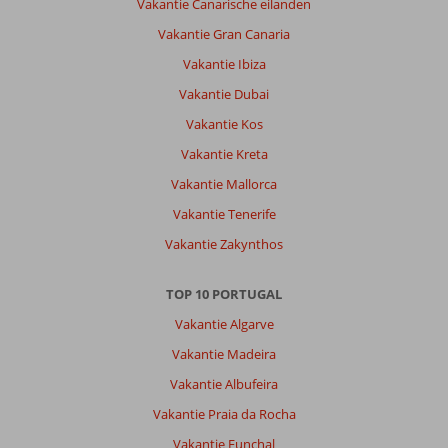
Vakantie Canarische eilanden
Vakantie Gran Canaria
Vakantie Ibiza
Vakantie Dubai
Vakantie Kos
Vakantie Kreta
Vakantie Mallorca
Vakantie Tenerife
Vakantie Zakynthos
TOP 10 PORTUGAL
Vakantie Algarve
Vakantie Madeira
Vakantie Albufeira
Vakantie Praia da Rocha
Vakantie Funchal