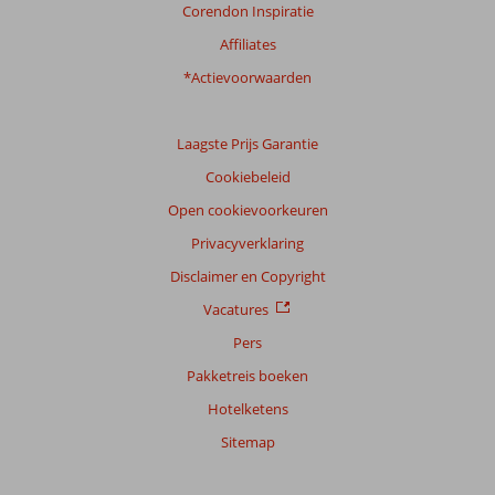
Corendon Inspiratie
Affiliates
*Actievoorwaarden
Laagste Prijs Garantie
Cookiebeleid
Open cookievoorkeuren
Privacyverklaring
Disclaimer en Copyright
Vacatures
Pers
Pakketreis boeken
Hotelketens
Sitemap