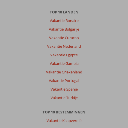
TOP 10 LANDEN
Vakantie Bonaire
Vakantie Bulgarije
Vakantie Curacao
Vakantie Nederland
Vakantie Egypte
Vakantie Gambia
Vakantie Griekenland
Vakantie Portugal
Vakantie Spanje
Vakantie Turkije
TOP 10 BESTEMMINGEN
Vakantie Kaapverdië