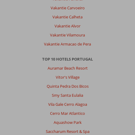
Vakantie Carvoeiro
Vakantie Calheta
Vakantie Alvor
Vakantie Vilamoura
Vakantie Armacao de Pera
TOP 10 HOTELS PORTUGAL
Auramar Beach Resort
Vitor's Village
Quinta Pedra Dos Bicos
Smy Santa Eulalia
Vila Gale Cerro Alagoa
Cerro Mar Atlantico
Aquashow Park
Saccharum Resort & Spa