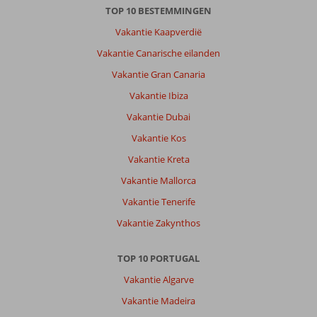
TOP 10 BESTEMMINGEN
Vakantie Kaapverdië
Vakantie Canarische eilanden
Vakantie Gran Canaria
Vakantie Ibiza
Vakantie Dubai
Vakantie Kos
Vakantie Kreta
Vakantie Mallorca
Vakantie Tenerife
Vakantie Zakynthos
TOP 10 PORTUGAL
Vakantie Algarve
Vakantie Madeira