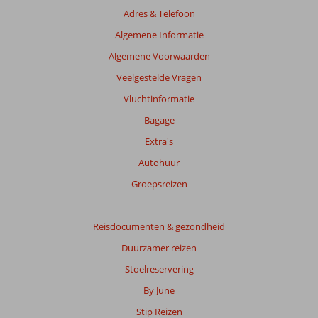
Adres & Telefoon
Algemene Informatie
Algemene Voorwaarden
Veelgestelde Vragen
Vluchtinformatie
Bagage
Extra's
Autohuur
Groepsreizen
Reisdocumenten & gezondheid
Duurzamer reizen
Stoelreservering
By June
Stip Reizen