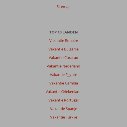
Sitemap
TOP 10 LANDEN
Vakantie Bonaire
Vakantie Bulgarije
Vakantie Curacao
Vakantie Nederland
Vakantie Egypte
Vakantie Gambia
Vakantie Griekenland
Vakantie Portugal
Vakantie Spanje
Vakantie Turkije