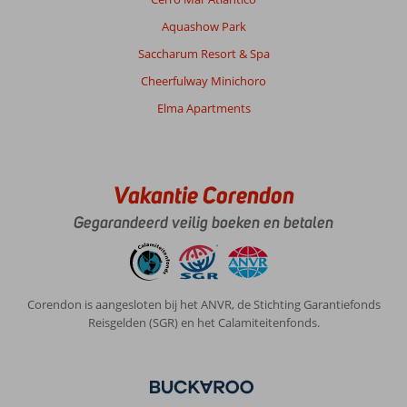
Aquashow Park
Saccharum Resort & Spa
Cheerfulway Minichoro
Elma Apartments
Vakantie Corendon
Gegarandeerd veilig boeken en betalen
Corendon is aangesloten bij het ANVR, de Stichting Garantiefonds
Reisgelden (SGR) en het Calamiteitenfonds.