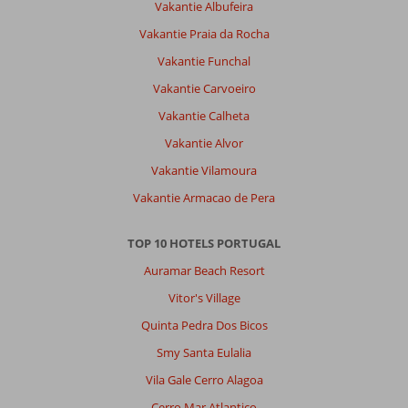
Vakantie Albufeira
Vakantie Praia da Rocha
Vakantie Funchal
Vakantie Carvoeiro
Vakantie Calheta
Vakantie Alvor
Vakantie Vilamoura
Vakantie Armacao de Pera
TOP 10 HOTELS PORTUGAL
Auramar Beach Resort
Vitor's Village
Quinta Pedra Dos Bicos
Smy Santa Eulalia
Vila Gale Cerro Alagoa
Cerro Mar Atlantico