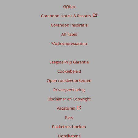
GOfun
Corendon Hotels & Resorts
Corendon Inspiratie
Affiliates
*Actievoorwaarden
Laagste Prijs Garantie
Cookiebeleid
Open cookievoorkeuren
Privacyverklaring
Disclaimer en Copyright
Vacatures
Pers
Pakketreis boeken
Hotelketens