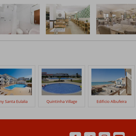
y Santa Eulalia
Quintinha Village
Edificio Albufeira