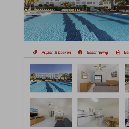
Prijzen & boeken
Beschrijving
Be