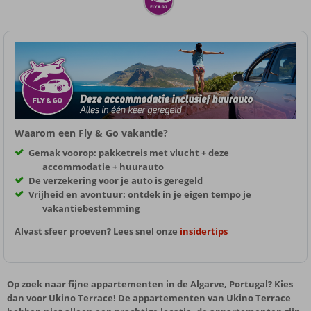
Waarom een Fly & Go vakantie?
Gemak voorop: pakketreis met vlucht + deze
accommodatie + huurauto
De verzekering voor je auto is geregeld
Vrijheid en avontuur: ontdek in je eigen tempo je
vakantiebestemming
Alvast sfeer proeven? Lees snel onze
insidertips
Op zoek naar fijne appartementen in de Algarve, Portugal? Kies
dan voor Ukino Terrace! De appartementen van Ukino Terrace