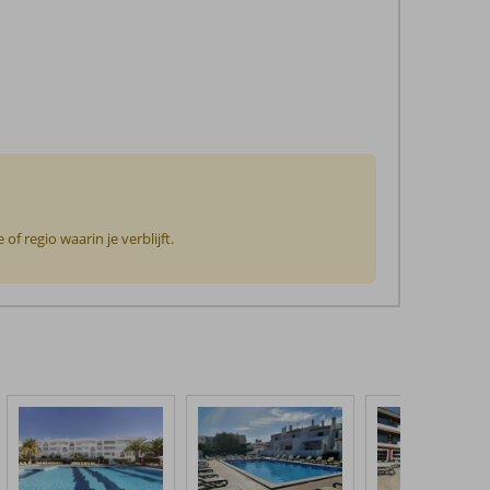
f regio waarin je verblijft.