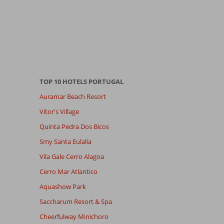
TOP 10 HOTELS PORTUGAL
Auramar Beach Resort
Vitor's Village
Quinta Pedra Dos Bicos
Smy Santa Eulalia
Vila Gale Cerro Alagoa
Cerro Mar Atlantico
Aquashow Park
Saccharum Resort & Spa
Cheerfulway Minichoro