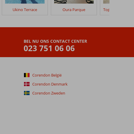
Ukino Terrace
Oura Parque
BEL NU ONS CONTACT CENTER
023 751 06 06
Corendon België
Corendon Denmark
Corendon Zweden