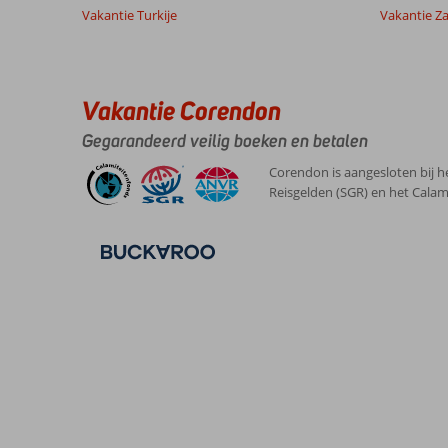
Vakantie Turkije
Vakantie Z
Vakantie Corendon
Gegarandeerd veilig boeken en betalen
Corendon is aangesloten bij h
Reisgelden (SGR) en het Calam