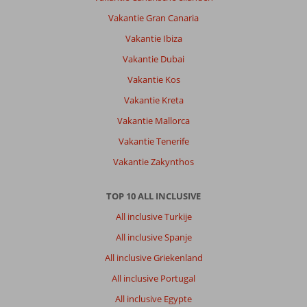
Vakantie Gran Canaria
Vakantie Ibiza
Vakantie Dubai
Vakantie Kos
Vakantie Kreta
Vakantie Mallorca
Vakantie Tenerife
Vakantie Zakynthos
TOP 10 ALL INCLUSIVE
All inclusive Turkije
All inclusive Spanje
All inclusive Griekenland
All inclusive Portugal
All inclusive Egypte