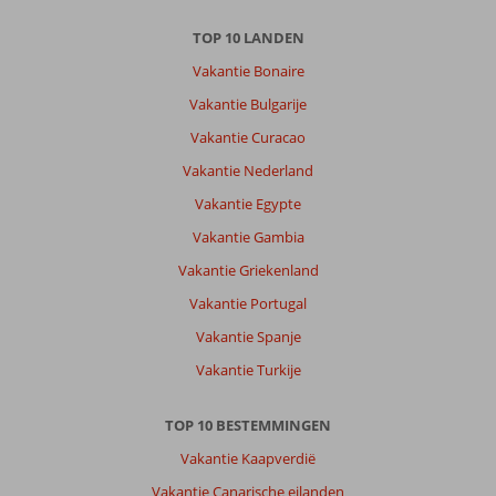
TOP 10 LANDEN
Vakantie Bonaire
Vakantie Bulgarije
Vakantie Curacao
Vakantie Nederland
Vakantie Egypte
Vakantie Gambia
Vakantie Griekenland
Vakantie Portugal
Vakantie Spanje
Vakantie Turkije
TOP 10 BESTEMMINGEN
Vakantie Kaapverdië
Vakantie Canarische eilanden