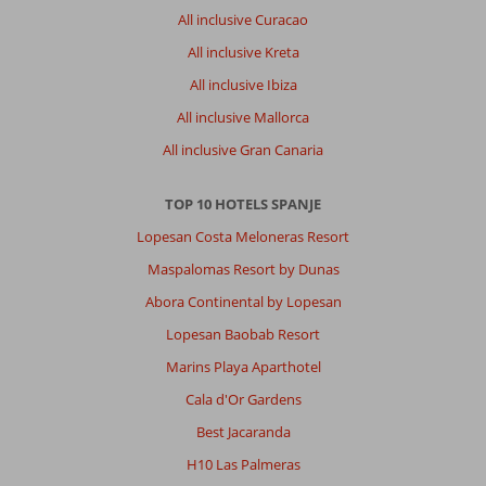
All inclusive Curacao
All inclusive Kreta
All inclusive Ibiza
All inclusive Mallorca
All inclusive Gran Canaria
TOP 10 HOTELS SPANJE
Lopesan Costa Meloneras Resort
Maspalomas Resort by Dunas
Abora Continental by Lopesan
Lopesan Baobab Resort
Marins Playa Aparthotel
Cala d'Or Gardens
Best Jacaranda
H10 Las Palmeras