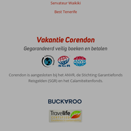
Servateur Waikiki
Best Tenerife
Vakantie Corendon
Gegarandeerd veilig boeken en betalen
Corendon is aangesloten bij het ANVR, de Stichting Garantiefonds
Reisgelden (SGR) en het Calamiteitenfonds.