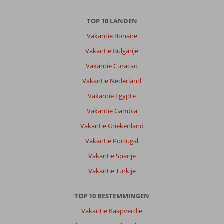
TOP 10 LANDEN
Vakantie Bonaire
Vakantie Bulgarije
Vakantie Curacao
Vakantie Nederland
Vakantie Egypte
Vakantie Gambia
Vakantie Griekenland
Vakantie Portugal
Vakantie Spanje
Vakantie Turkije
TOP 10 BESTEMMINGEN
Vakantie Kaapverdië