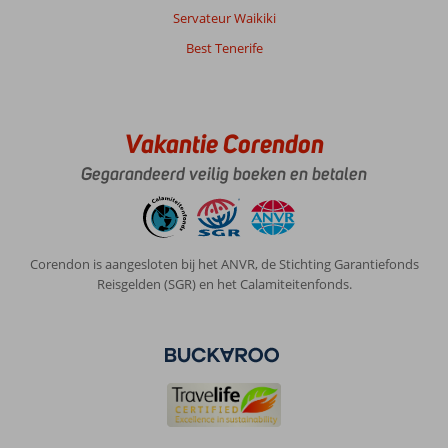
Servateur Waikiki
Best Tenerife
Vakantie Corendon
Gegarandeerd veilig boeken en betalen
Corendon is aangesloten bij het ANVR, de Stichting Garantiefonds
Reisgelden (SGR) en het Calamiteitenfonds.