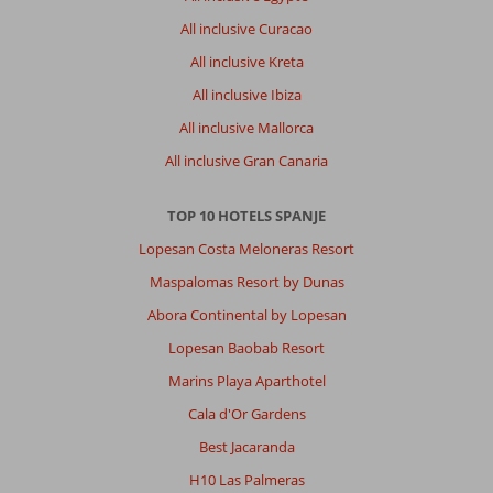
All inclusive Curacao
All inclusive Kreta
All inclusive Ibiza
All inclusive Mallorca
All inclusive Gran Canaria
TOP 10 HOTELS SPANJE
Lopesan Costa Meloneras Resort
Maspalomas Resort by Dunas
Abora Continental by Lopesan
Lopesan Baobab Resort
Marins Playa Aparthotel
Cala d'Or Gardens
Best Jacaranda
H10 Las Palmeras