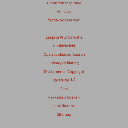
Corendon Inspiratie
Affiliates
*Actievoorwaarden
Laagste Prijs Garantie
Cookiebeleid
Open cookievoorkeuren
Privacyverklaring
Disclaimer en Copyright
Vacatures
Pers
Pakketreis boeken
Hotelketens
Sitemap