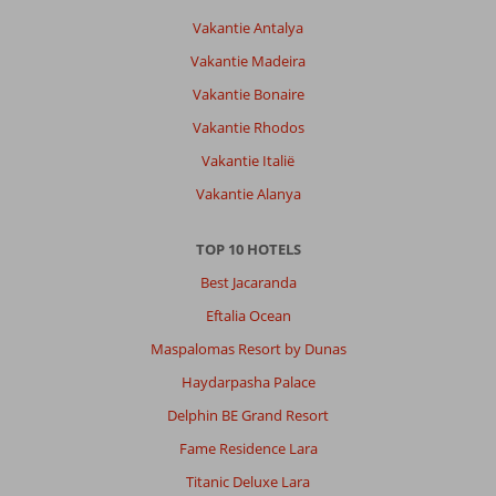
Vakantie Antalya
Vakantie Madeira
Vakantie Bonaire
Vakantie Rhodos
Vakantie Italië
Vakantie Alanya
TOP 10 HOTELS
Best Jacaranda
Eftalia Ocean
Maspalomas Resort by Dunas
Haydarpasha Palace
Delphin BE Grand Resort
Fame Residence Lara
Titanic Deluxe Lara