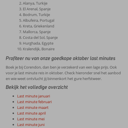
Alanya, Turkije
El Arenal, Spanje
Bodrum, Turkije
Albufeira, Portugal
Kreta, Griekenland
Mallorca, Spanje
Costa del Sol, Spanje
Hurghada, Egypte
Kralendijk, Bonaire
Profiteer nu van onze goedkope oktober last minutes
Boek je bij Corendon, dan ben je verzekerd van een lage prijs. Ook
voor je last minute reis in oktober. Check hieronder snel het aanbod
en wie weet ontvlucht jij binnenkort het gure herfstweer.
Bekijk het volledige overzicht
Last minute januari
Last minute februari
Last minute maart
Last minute april
Last minute mei
Last minute juni