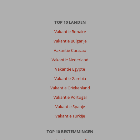
TOP 10 LANDEN
Vakantie Bonaire
Vakantie Bulgarije
Vakantie Curacao
Vakantie Nederland
Vakantie Egypte
Vakantie Gambia
Vakantie Griekenland
Vakantie Portugal
Vakantie Spanje
Vakantie Turkije
TOP 10 BESTEMMINGEN