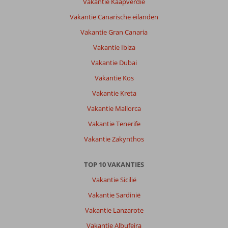
Vakantie Kaapverdië
Vakantie Canarische eilanden
Vakantie Gran Canaria
Vakantie Ibiza
Vakantie Dubai
Vakantie Kos
Vakantie Kreta
Vakantie Mallorca
Vakantie Tenerife
Vakantie Zakynthos
TOP 10 VAKANTIES
Vakantie Sicilië
Vakantie Sardinië
Vakantie Lanzarote
Vakantie Albufeira