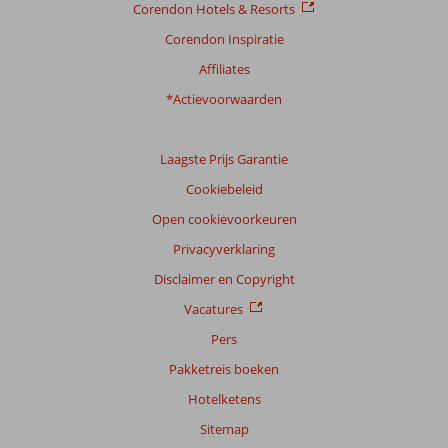
Corendon Hotels & Resorts
Corendon Inspiratie
Affiliates
*Actievoorwaarden
Laagste Prijs Garantie
Cookiebeleid
Open cookievoorkeuren
Privacyverklaring
Disclaimer en Copyright
Vacatures
Pers
Pakketreis boeken
Hotelketens
Sitemap