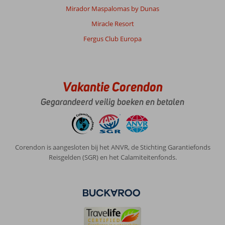
Mirador Maspalomas by Dunas
Miracle Resort
Fergus Club Europa
Vakantie Corendon
Gegarandeerd veilig boeken en betalen
Corendon is aangesloten bij het ANVR, de Stichting Garantiefonds
Reisgelden (SGR) en het Calamiteitenfonds.