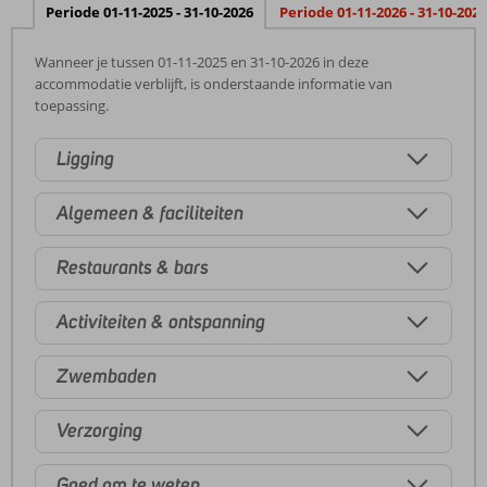
Periode 01-11-2025 - 31-10-2026
Periode 01-11-2026 - 31-10-2027
Wanneer je tussen 01-11-2025 en 31-10-2026 in deze
accommodatie verblijft, is onderstaande informatie van
toepassing.
Ligging
Algemeen & faciliteiten
Restaurants & bars
Activiteiten & ontspanning
Zwembaden
Verzorging
Goed om te weten