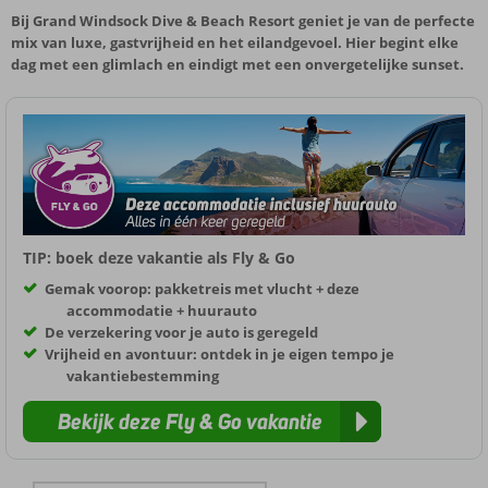
Bij Grand Windsock Dive & Beach Resort geniet je van de perfecte
mix van luxe, gastvrijheid en het eilandgevoel. Hier begint elke
dag met een glimlach en eindigt met een onvergetelijke sunset.
TIP: boek deze vakantie als Fly & Go
Gemak voorop: pakketreis met vlucht + deze
accommodatie + huurauto
De verzekering voor je auto is geregeld
Vrijheid en avontuur: ontdek in je eigen tempo je
vakantiebestemming
Bekijk deze Fly & Go vakantie