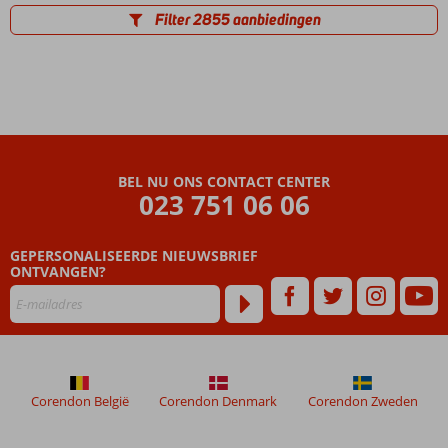
Filter 2855 aanbiedingen
BEL NU ONS CONTACT CENTER
023 751 06 06
GEPERSONALISEERDE NIEUWSBRIEF
ONTVANGEN?
Corendon België
Corendon Denmark
Corendon Zweden