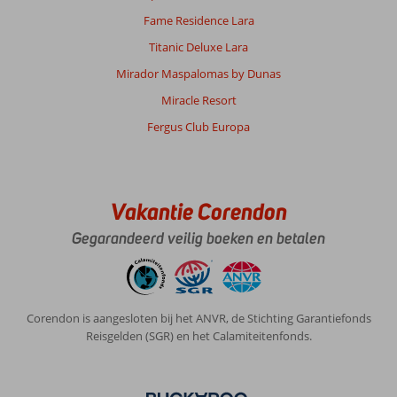
Fame Residence Lara
Titanic Deluxe Lara
Mirador Maspalomas by Dunas
Miracle Resort
Fergus Club Europa
Vakantie Corendon
Gegarandeerd veilig boeken en betalen
Corendon is aangesloten bij het ANVR, de Stichting Garantiefonds
Reisgelden (SGR) en het Calamiteitenfonds.