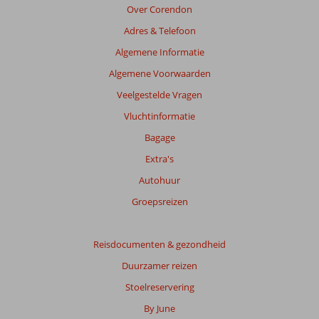
Over Corendon
Adres & Telefoon
Algemene Informatie
Algemene Voorwaarden
Veelgestelde Vragen
Vluchtinformatie
Bagage
Extra's
Autohuur
Groepsreizen
Reisdocumenten & gezondheid
Duurzamer reizen
Stoelreservering
By June