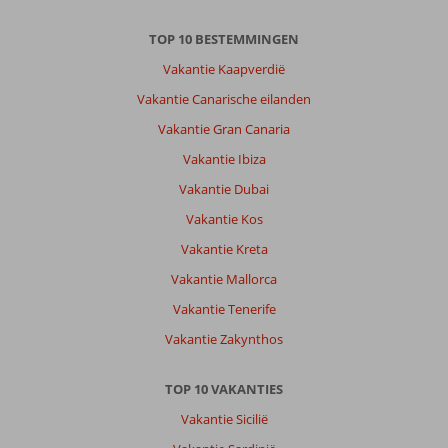
TOP 10 BESTEMMINGEN
Vakantie Kaapverdië
Vakantie Canarische eilanden
Vakantie Gran Canaria
Vakantie Ibiza
Vakantie Dubai
Vakantie Kos
Vakantie Kreta
Vakantie Mallorca
Vakantie Tenerife
Vakantie Zakynthos
TOP 10 VAKANTIES
Vakantie Sicilië