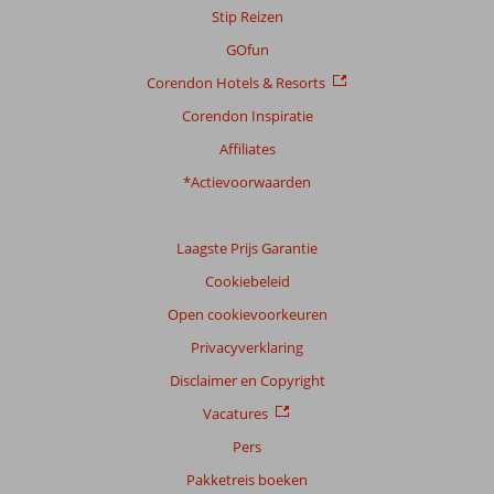
Stip Reizen
GOfun
Corendon Hotels & Resorts
Corendon Inspiratie
Affiliates
*Actievoorwaarden
Laagste Prijs Garantie
Cookiebeleid
Open cookievoorkeuren
Privacyverklaring
Disclaimer en Copyright
Vacatures
Pers
Pakketreis boeken