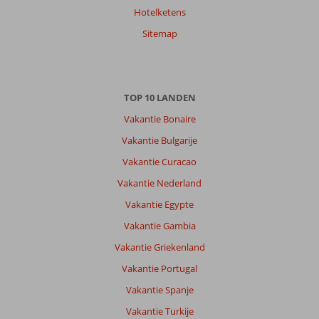
Hotelketens
Sitemap
TOP 10 LANDEN
Vakantie Bonaire
Vakantie Bulgarije
Vakantie Curacao
Vakantie Nederland
Vakantie Egypte
Vakantie Gambia
Vakantie Griekenland
Vakantie Portugal
Vakantie Spanje
Vakantie Turkije