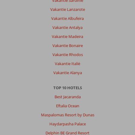
Vakantie Sardinië
Vakantie Lanzarote
Vakantie Albufeira
Vakantie Antalya
Vakantie Madeira
Vakantie Bonaire
Vakantie Rhodos
Vakantie Italië
Vakantie Alanya
TOP 10 HOTELS
Best Jacaranda
Eftalia Ocean
Maspalomas Resort by Dunas
Haydarpasha Palace
Delphin BE Grand Resort