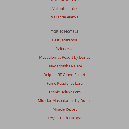
Vakantie Italië
Vakantie Alanya
TOP 10 HOTELS
Best Jacaranda
Eftalia Ocean
Maspalomas Resort by Dunas
Haydarpasha Palace
Delphin BE Grand Resort
Fame Residence Lara
Titanic Deluxe Lara
Mirador Maspalomas by Dunas
Miracle Resort
Fergus Club Europa