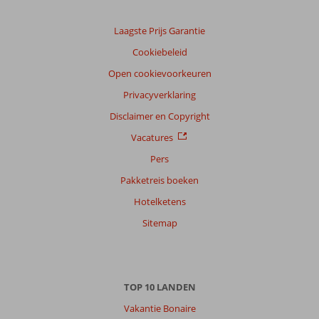
Laagste Prijs Garantie
Cookiebeleid
Open cookievoorkeuren
Privacyverklaring
Disclaimer en Copyright
Vacatures
Pers
Pakketreis boeken
Hotelketens
Sitemap
TOP 10 LANDEN
Vakantie Bonaire