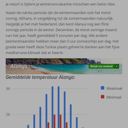
je resort is tijdens je winterzonvakantie misschien een beter idee.
Naast de natste periode zijn de wintermaanden ook het minst
zonnig. Althans, in vergelijking tot de zomermaanden natuurlijk.
Vergelijk je het met Nederland, dan kent Alanya nog een flink
zonnige periode in de winter. December, de minst zonnige maand
van het jaar, heeft gemiddeld 5 zonuren per dag. Alle andere
(winter)maanden hebben meer dan 5 uur zonneschijn per dag. Het
goede weer heeft deze Turkse plaats geheel te danken aan het fijne
mediterrane klimaat dat er heerst.
Gemiddelde temperatuur Alanya:
Maximaal
30
Minimaal
20