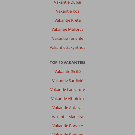
Vakantie Dubai
Vakantie Kos
Vakantie Kreta
Vakantie Mallorca
Vakantie Tenerife
Vakantie Zakynthos
TOP 10 VAKANTIES
Vakantie Sicilië
Vakantie Sardinië
Vakantie Lanzarote
Vakantie Albufeira
Vakantie Antalya
Vakantie Madeira
Vakantie Bonaire
Vakantie Rhodos