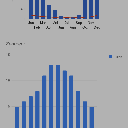
40
0
Jan
Mar
Mei
Jul
Sep
Nov
Feb
Apr
Jun
Aug
Okt
Dec
Zonuren:
15
Uren
10
5