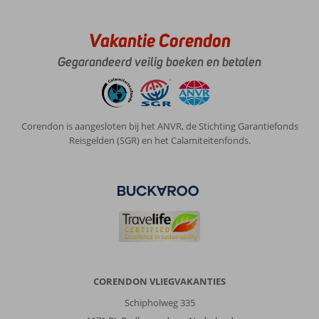
Vakantie Corendon
Gegarandeerd veilig boeken en betalen
Corendon is aangesloten bij het ANVR, de Stichting Garantiefonds
Reisgelden (SGR) en het Calamiteitenfonds.
CORENDON VLIEGVAKANTIES
Schipholweg 335