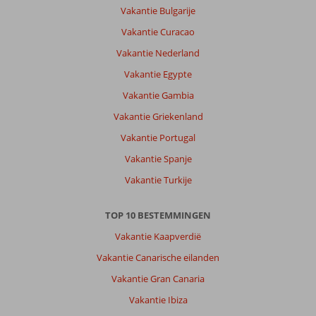
Vakantie Bulgarije
Vakantie Curacao
Vakantie Nederland
Vakantie Egypte
Vakantie Gambia
Vakantie Griekenland
Vakantie Portugal
Vakantie Spanje
Vakantie Turkije
TOP 10 BESTEMMINGEN
Vakantie Kaapverdië
Vakantie Canarische eilanden
Vakantie Gran Canaria
Vakantie Ibiza