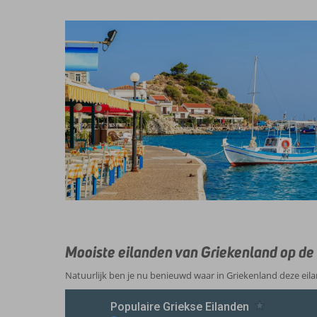
Mooiste eilanden van Griekenland op de
Natuurlijk ben je nu benieuwd waar in Griekenland deze eila