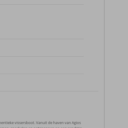
hentieke vissersboot. Vanuit de haven van Agios