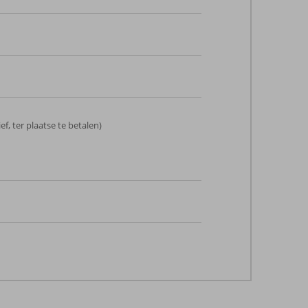
ef, ter plaatse te betalen)