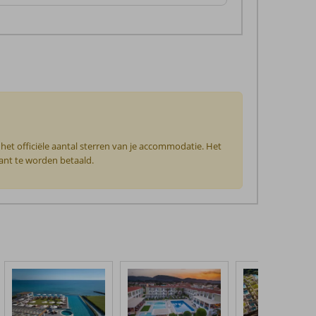
het officiële aantal sterren van je accommodatie. Het
tant te worden betaald.