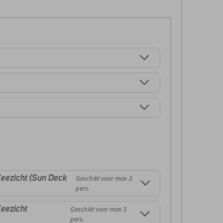
eezicht (Sun Deck
Geschikt voor max 3
pers.
eezicht
Geschikt voor max 3
pers.