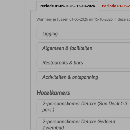
Periode 01-05-2026 - 15-10-2026
Periode 01-05-2
Wanneer je tussen 01-05-2026 en 15-10-2026 in deze ac
Ligging
Algemeen & faciliteiten
Restaurants & bars
Activiteiten & ontspanning
Hotelkamers
2-persoonskamer Deluxe (Sun Deck 1-3
pers.)
2-persoonskamer Deluxe Gedeeld
Zwembad