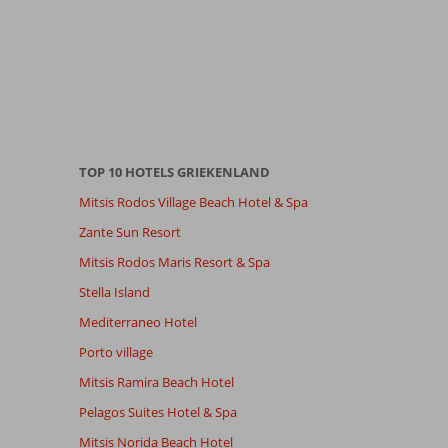
TOP 10 HOTELS GRIEKENLAND
Mitsis Rodos Village Beach Hotel & Spa
Zante Sun Resort
Mitsis Rodos Maris Resort & Spa
Stella Island
Mediterraneo Hotel
Porto village
Mitsis Ramira Beach Hotel
Pelagos Suites Hotel & Spa
Mitsis Norida Beach Hotel