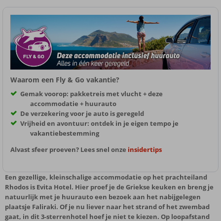
Waarom een Fly & Go vakantie?
Gemak voorop: pakketreis met vlucht + deze
accommodatie + huurauto
De verzekering voor je auto is geregeld
Vrijheid en avontuur: ontdek in je eigen tempo je
vakantiebestemming
Alvast sfeer proeven? Lees snel onze
insidertips
Een gezellige, kleinschalige accommodatie op het prachteiland
Rhodos is Evita Hotel. Hier proef je de Griekse keuken en breng je
natuurlijk met je huurauto een bezoek aan het nabijgelegen
plaatsje Faliraki. Of je nu liever naar het strand of het zwembad
gaat, in dit 3-sterrenhotel hoef je niet te kiezen. Op loopafstand