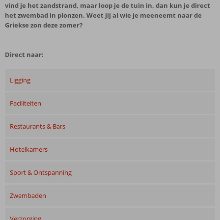
vind je het zandstrand, maar loop je de tuin in, dan kun je direct
het zwembad in plonzen. Weet jij al wie je meeneemt naar de
Griekse zon deze zomer?
Direct naar:
Ligging
Faciliteiten
Restaurants & Bars
Hotelkamers
Sport & Ontspanning
Zwembaden
Verzorging