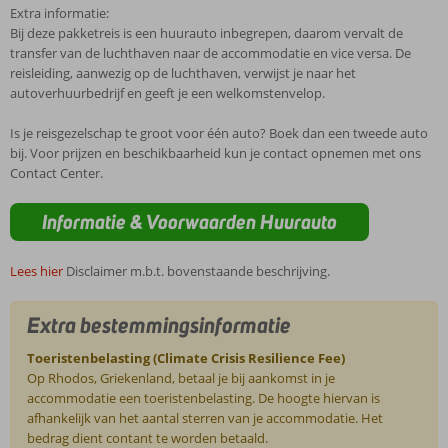
Extra informatie:
Bij deze pakketreis is een huurauto inbegrepen, daarom vervalt de
transfer van de luchthaven naar de accommodatie en vice versa. De
reisleiding, aanwezig op de luchthaven, verwijst je naar het
autoverhuurbedrijf en geeft je een welkomstenvelop.
Is je reisgezelschap te groot voor één auto? Boek dan een tweede auto
bij. Voor prijzen en beschikbaarheid kun je contact opnemen met ons
Contact Center.
Informatie & Voorwaarden Huurauto
Lees hier
Disclaimer m.b.t. bovenstaande beschrijving.
Extra bestemmingsinformatie
Toeristenbelasting (Climate Crisis Resilience Fee)
Op Rhodos, Griekenland, betaal je bij aankomst in je
accommodatie een toeristenbelasting. De hoogte hiervan is
afhankelijk van het aantal sterren van je accommodatie. Het
bedrag dient contant te worden betaald.