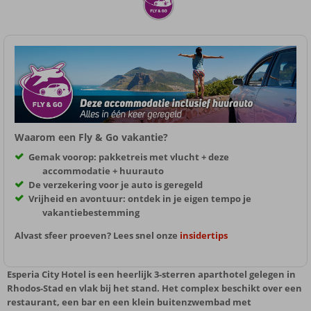
Waarom een Fly & Go vakantie?
Gemak voorop: pakketreis met vlucht + deze
accommodatie + huurauto
De verzekering voor je auto is geregeld
Vrijheid en avontuur: ontdek in je eigen tempo je
vakantiebestemming
Alvast sfeer proeven? Lees snel onze
insidertips
Esperia City Hotel is een heerlijk 3-sterren aparthotel gelegen in
Rhodos-Stad en vlak bij het stand. Het complex beschikt over een
restaurant, een bar en een klein buitenzwembad met