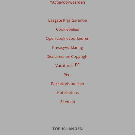
*Actievoorwaarden
Laagste Prijs Garantie
Cookiebeleid
Open cookievoorkeuren
Privacyverklaring
Disclaimer en Copyright
Vacatures
Pers
Pakketreis boeken
Hotelketens
Sitemap
TOP 10 LANDEN