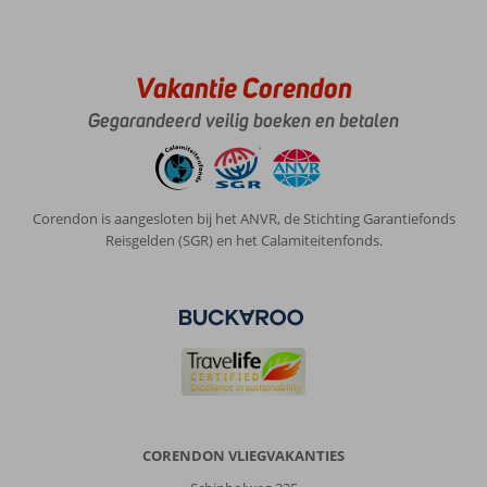
Vakantie Corendon
Gegarandeerd veilig boeken en betalen
Corendon is aangesloten bij het ANVR, de Stichting Garantiefonds
Reisgelden (SGR) en het Calamiteitenfonds.
CORENDON VLIEGVAKANTIES