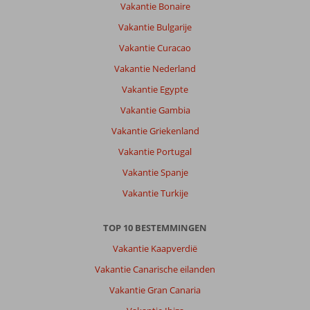
Vakantie Bonaire
Vakantie Bulgarije
Vakantie Curacao
Vakantie Nederland
Vakantie Egypte
Vakantie Gambia
Vakantie Griekenland
Vakantie Portugal
Vakantie Spanje
Vakantie Turkije
TOP 10 BESTEMMINGEN
Vakantie Kaapverdië
Vakantie Canarische eilanden
Vakantie Gran Canaria