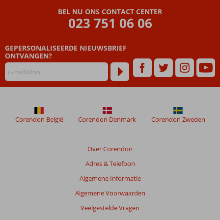
BEL NU ONS CONTACT CENTER
023 751 06 06
GEPERSONALISEERDE NIEUWSBRIEF
ONTVANGEN?
Corendon België
Corendon Denmark
Corendon Zweden
Over Corendon
Adres & Telefoon
Algemene Informatie
Algemene Voorwaarden
Veelgestelde Vragen