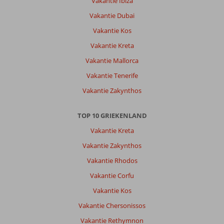
Vakantie Ibiza
Vakantie Dubai
Vakantie Kos
Vakantie Kreta
Vakantie Mallorca
Vakantie Tenerife
Vakantie Zakynthos
TOP 10 GRIEKENLAND
Vakantie Kreta
Vakantie Zakynthos
Vakantie Rhodos
Vakantie Corfu
Vakantie Kos
Vakantie Chersonissos
Vakantie Rethymnon