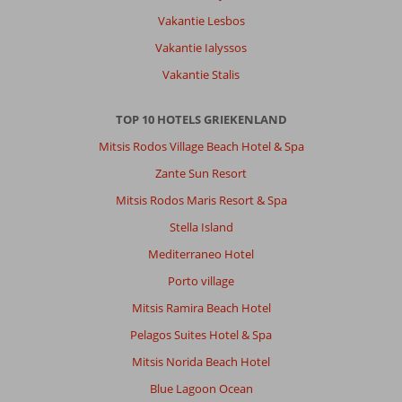
Vakantie Lesbos
Vakantie Ialyssos
Vakantie Stalis
TOP 10 HOTELS GRIEKENLAND
Mitsis Rodos Village Beach Hotel & Spa
Zante Sun Resort
Mitsis Rodos Maris Resort & Spa
Stella Island
Mediterraneo Hotel
Porto village
Mitsis Ramira Beach Hotel
Pelagos Suites Hotel & Spa
Mitsis Norida Beach Hotel
Blue Lagoon Ocean