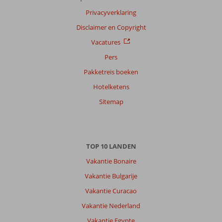
Privacyverklaring
Disclaimer en Copyright
Vacatures
Pers
Pakketreis boeken
Hotelketens
Sitemap
TOP 10 LANDEN
Vakantie Bonaire
Vakantie Bulgarije
Vakantie Curacao
Vakantie Nederland
Vakantie Egypte