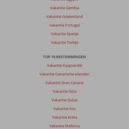
Vakantie Gambia
Vakantie Griekenland
Vakantie Portugal
Vakantie Spanje
Vakantie Turkije
TOP 10 BESTEMMINGEN
Vakantie Kaapverdië
Vakantie Canarische eilanden
Vakantie Gran Canaria
Vakantie Ibiza
Vakantie Dubai
Vakantie Kos
Vakantie Kreta
Vakantie Mallorca