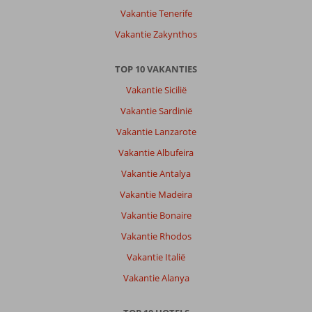
Vakantie Tenerife
Vakantie Zakynthos
TOP 10 VAKANTIES
Vakantie Sicilië
Vakantie Sardinië
Vakantie Lanzarote
Vakantie Albufeira
Vakantie Antalya
Vakantie Madeira
Vakantie Bonaire
Vakantie Rhodos
Vakantie Italië
Vakantie Alanya