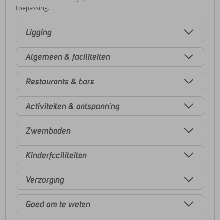
toepassing.
Ligging
Algemeen & faciliteiten
Restaurants & bars
Activiteiten & ontspanning
Zwembaden
Kinderfaciliteiten
Verzorging
Goed om te weten