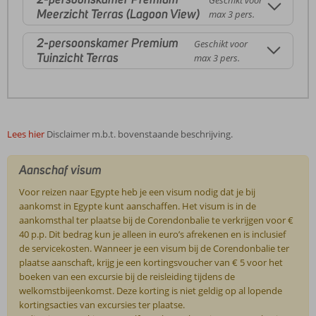
Geschikt voor
Meerzicht Terras (Lagoon View)
max 3 pers.
2-persoonskamer Premium
Geschikt voor
Tuinzicht Terras
max 3 pers.
Lees hier
Disclaimer m.b.t. bovenstaande beschrijving.
Aanschaf visum
Voor reizen naar Egypte heb je een visum nodig dat je bij
aankomst in Egypte kunt aanschaffen. Het visum is in de
aankomsthal ter plaatse bij de Corendonbalie te verkrijgen voor €
40 p.p. Dit bedrag kun je alleen in euro’s afrekenen en is inclusief
de servicekosten. Wanneer je een visum bij de Corendonbalie ter
plaatse aanschaft, krijg je een kortingsvoucher van € 5 voor het
boeken van een excursie bij de reisleiding tijdens de
welkomstbijeenkomst. Deze korting is niet geldig op al lopende
kortingsacties van excursies ter plaatse.