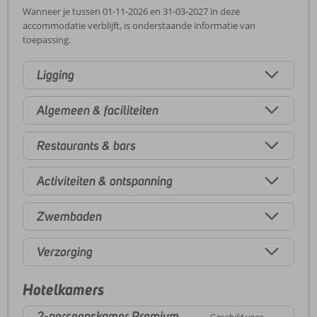
Wanneer je tussen 01-11-2026 en 31-03-2027 in deze
accommodatie verblijft, is onderstaande informatie van
toepassing.
Ligging
Algemeen & faciliteiten
Restaurants & bars
Activiteiten & ontspanning
Zwembaden
Verzorging
Hotelkamers
2-persoonskamer Premium