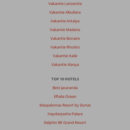
Vakantie Lanzarote
Vakantie Albufeira
Vakantie Antalya
Vakantie Madeira
Vakantie Bonaire
Vakantie Rhodos
Vakantie Italië
Vakantie Alanya
TOP 10 HOTELS
Best Jacaranda
Eftalia Ocean
Maspalomas Resort by Dunas
Haydarpasha Palace
Delphin BE Grand Resort