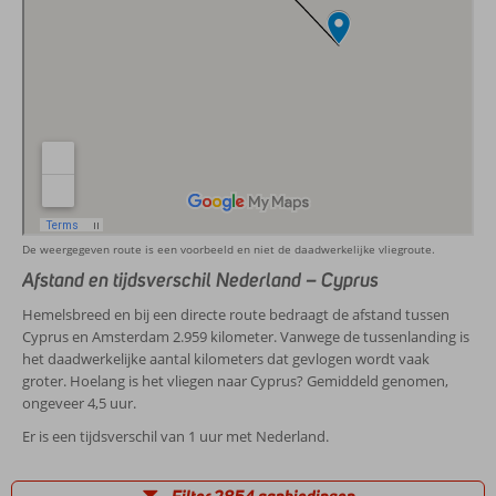
De weergegeven route is een voorbeeld en niet de daadwerkelijke vliegroute.
Afstand en tijdsverschil Nederland – Cyprus
Hemelsbreed en bij een directe route bedraagt de afstand tussen
Cyprus en Amsterdam 2.959 kilometer. Vanwege de tussenlanding is
het daadwerkelijke aantal kilometers dat gevlogen wordt vaak
groter. Hoelang is het vliegen naar Cyprus? Gemiddeld genomen,
ongeveer 4,5 uur.
Er is een tijdsverschil van 1 uur met Nederland.