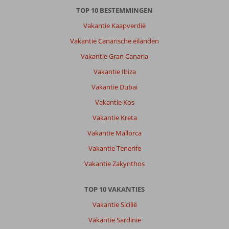
TOP 10 BESTEMMINGEN
Vakantie Kaapverdië
Vakantie Canarische eilanden
Vakantie Gran Canaria
Vakantie Ibiza
Vakantie Dubai
Vakantie Kos
Vakantie Kreta
Vakantie Mallorca
Vakantie Tenerife
Vakantie Zakynthos
TOP 10 VAKANTIES
Vakantie Sicilië
Vakantie Sardinië