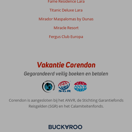
Fame Residence Lara
Titanic Deluxe Lara
Mirador Maspalomas by Dunas
Miracle Resort
Fergus Club Europa
Vakantie Corendon
Gegarandeerd veilig boeken en betalen
Corendon is aangesloten bij het ANVR, de Stichting Garantiefonds
Reisgelden (SGR) en het Calamiteitenfonds.