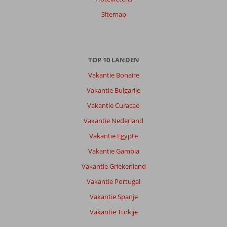
Sitemap
TOP 10 LANDEN
Vakantie Bonaire
Vakantie Bulgarije
Vakantie Curacao
Vakantie Nederland
Vakantie Egypte
Vakantie Gambia
Vakantie Griekenland
Vakantie Portugal
Vakantie Spanje
Vakantie Turkije