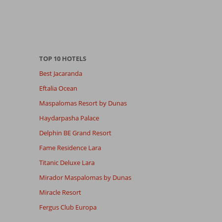
TOP 10 HOTELS
Best Jacaranda
Eftalia Ocean
Maspalomas Resort by Dunas
Haydarpasha Palace
Delphin BE Grand Resort
Fame Residence Lara
Titanic Deluxe Lara
Mirador Maspalomas by Dunas
Miracle Resort
Fergus Club Europa