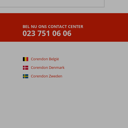
BEL NU ONS CONTACT CENTER
023 751 06 06
Corendon België
Corendon Denmark
Corendon Zweden