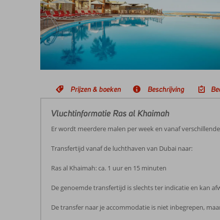
Prijzen & boeken
Beschrijving
Be
Vluchtinformatie Ras al Khaimah
Er wordt meerdere malen per week en vanaf verschillende
Transfertijd vanaf de luchthaven van Dubai naar:
Ras al Khaimah: ca. 1 uur en 15 minuten
De genoemde transfertijd is slechts ter indicatie en kan 
De transfer naar je accommodatie is niet inbegrepen, maar